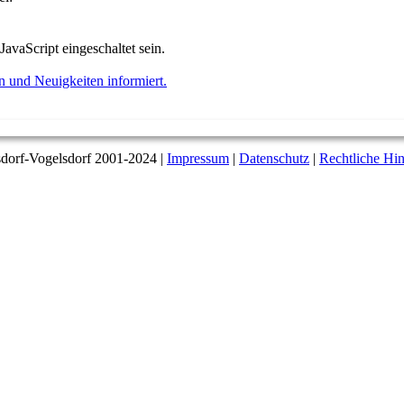
avaScript eingeschaltet sein.
 und Neuigkeiten informiert.
dorf-Vogelsdorf 2001-2024 |
Impressum
|
Datenschutz
|
Rechtliche Hi