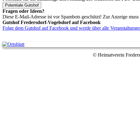
Potentiale Gutshof
Fragen oder Ideen?
Diese E-Mail-Adresse ist vor Spambots geschützt! Zur Anzeige muss J
Gutshof Fredersdorf-Vogelsdorf auf Facebook
Folge dem Gutshof auf Facebook und werde über alle Veranstaltungen
© Heimatverein Freders