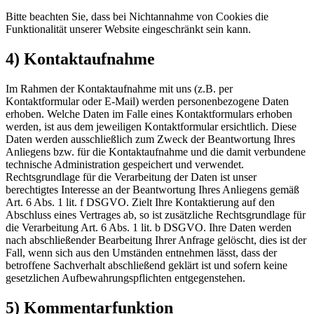
Bitte beachten Sie, dass bei Nichtannahme von Cookies die
Funktionalität unserer Website eingeschränkt sein kann.
4) Kontaktaufnahme
Im Rahmen der Kontaktaufnahme mit uns (z.B. per
Kontaktformular oder E-Mail) werden personenbezogene Daten
erhoben. Welche Daten im Falle eines Kontaktformulars erhoben
werden, ist aus dem jeweiligen Kontaktformular ersichtlich. Diese
Daten werden ausschließlich zum Zweck der Beantwortung Ihres
Anliegens bzw. für die Kontaktaufnahme und die damit verbundene
technische Administration gespeichert und verwendet.
Rechtsgrundlage für die Verarbeitung der Daten ist unser
berechtigtes Interesse an der Beantwortung Ihres Anliegens gemäß
Art. 6 Abs. 1 lit. f DSGVO. Zielt Ihre Kontaktierung auf den
Abschluss eines Vertrages ab, so ist zusätzliche Rechtsgrundlage für
die Verarbeitung Art. 6 Abs. 1 lit. b DSGVO. Ihre Daten werden
nach abschließender Bearbeitung Ihrer Anfrage gelöscht, dies ist der
Fall, wenn sich aus den Umständen entnehmen lässt, dass der
betroffene Sachverhalt abschließend geklärt ist und sofern keine
gesetzlichen Aufbewahrungspflichten entgegenstehen.
5) Kommentarfunktion