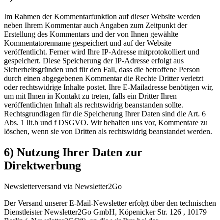
Im Rahmen der Kommentarfunktion auf dieser Website werden
neben Ihrem Kommentar auch Angaben zum Zeitpunkt der
Erstellung des Kommentars und der von Ihnen gewählte
Kommentatorenname gespeichert und auf der Website
veröffentlicht. Ferner wird Ihre IP-Adresse mitprotokolliert und
gespeichert. Diese Speicherung der IP-Adresse erfolgt aus
Sicherheitsgründen und für den Fall, dass die betroffene Person
durch einen abgegebenen Kommentar die Rechte Dritter verletzt
oder rechtswidrige Inhalte postet. Ihre E-Mailadresse benötigen wir,
um mit Ihnen in Kontakt zu treten, falls ein Dritter Ihren
veröffentlichten Inhalt als rechtswidrig beanstanden sollte.
Rechtsgrundlagen für die Speicherung Ihrer Daten sind die Art. 6
Abs. 1 lit.b und f DSGVO. Wir behalten uns vor, Kommentare zu
löschen, wenn sie von Dritten als rechtswidrig beanstandet werden.
6) Nutzung Ihrer Daten zur
Direktwerbung
Newsletterversand via Newsletter2Go
Der Versand unserer E-Mail-Newsletter erfolgt über den technischen
Dienstleister Newsletter2Go GmbH, Köpenicker Str. 126 , 10179