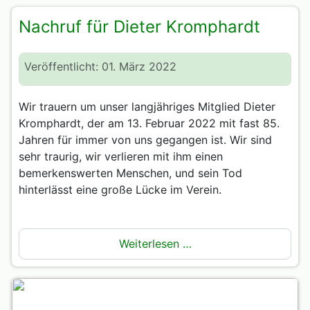
Nachruf für Dieter Kromphardt
Veröffentlicht: 01. März 2022
Wir trauern um unser langjähriges Mitglied Dieter
Kromphardt, der am 13. Februar 2022 mit fast 85.
Jahren für immer von uns gegangen ist. Wir sind
sehr traurig, wir verlieren mit ihm einen
bemerkenswerten Menschen, und sein Tod
hinterlässt eine große Lücke im Verein.
Weiterlesen …