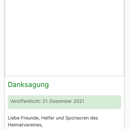
Danksagung
Veröffentlicht: 21. Dezember 2021
Liebe Freunde, Helfer und Sponsoren des
Heimatvereines,