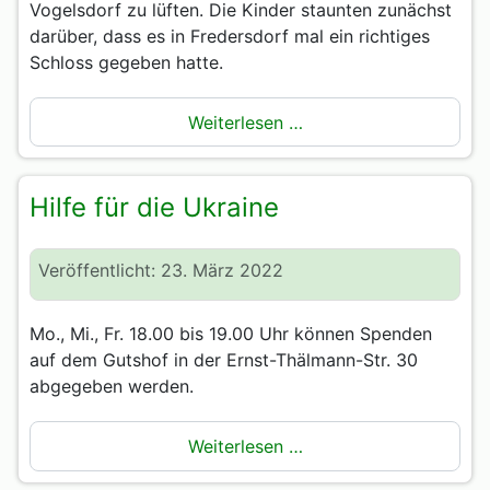
Vogelsdorf zu lüften. Die Kinder staunten zunächst
darüber, dass es in Fredersdorf mal ein richtiges
Schloss gegeben hatte.
Weiterlesen …
Hilfe für die Ukraine
Veröffentlicht: 23. März 2022
Mo., Mi., Fr. 18.00 bis 19.00 Uhr können Spenden
auf dem Gutshof in der Ernst-Thälmann-Str. 30
abgegeben werden.
Weiterlesen …