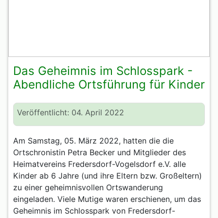
Das Geheimnis im Schlosspark -
Abendliche Ortsführung für Kinder
Veröffentlicht: 04. April 2022
Am Samstag, 05. März 2022, hatten die die
Ortschronistin Petra Becker und Mitglieder des
Heimatvereins Fredersdorf-Vogelsdorf e.V. alle
Kinder ab 6 Jahre (und ihre Eltern bzw. Großeltern)
zu einer geheimnisvollen Ortswanderung
eingeladen. Viele Mutige waren erschienen, um das
Geheimnis im Schlosspark von Fredersdorf-