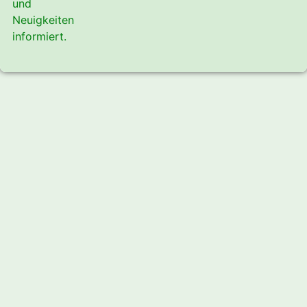
und
Neuigkeiten
informiert.