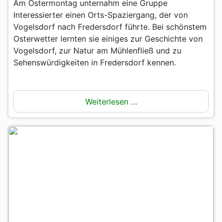
Am Ostermontag unternahm eine Gruppe
Interessierter einen Orts-Spaziergang, der von
Vogelsdorf nach Fredersdorf führte. Bei schönstem
Osterwetter lernten sie einiges zur Geschichte von
Vogelsdorf, zur Natur am Mühlenfließ und zu
Sehenswürdigkeiten in Fredersdorf kennen.
Weiterlesen …