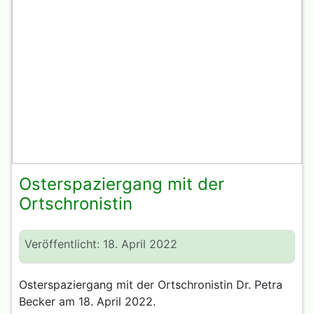
Osterspaziergang mit der
Ortschronistin
Veröffentlicht: 18. April 2022
Osterspaziergang mit der Ortschronistin Dr. Petra
Becker am 18. April 2022.