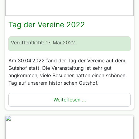
Tag der Vereine 2022
Veröffentlicht: 17. Mai 2022
Am 30.04.2022 fand der Tag der Vereine auf dem
Gutshof statt. Die Veranstaltung ist sehr gut
angkommen, viele Besucher hatten einen schönen
Tag auf unserem historischen Gutshof.
Weiterlesen …