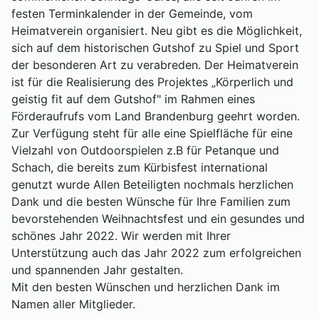
festen Terminkalender in der Gemeinde, vom
Heimatverein organisiert. Neu gibt es die Möglichkeit,
sich auf dem historischen Gutshof zu Spiel und Sport
der besonderen Art zu verabreden. Der Heimatverein
ist für die Realisierung des Projektes „Körperlich und
geistig fit auf dem Gutshof" im Rahmen eines
Förderaufrufs vom Land Brandenburg geehrt worden.
Zur Verfügung steht für alle eine Spielfläche für eine
Vielzahl von Outdoorspielen z.B für Petanque und
Schach, die bereits zum Kürbisfest international
genutzt wurde Allen Beteiligten nochmals herzlichen
Dank und die besten Wünsche für Ihre Familien zum
bevorstehenden Weihnachtsfest und ein gesundes und
schönes Jahr 2022. Wir werden mit Ihrer
Unterstützung auch das Jahr 2022 zum erfolgreichen
und spannenden Jahr gestalten.
Mit den besten Wünschen und herzlichen Dank im
Namen aller Mitglieder.