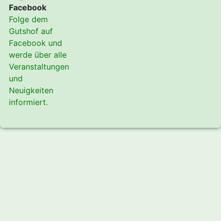
Facebook
Folge dem
Gutshof auf
Facebook und
werde über alle
Veranstaltungen
und
Neuigkeiten
informiert.