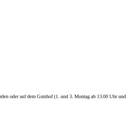
rden oder auf dem Gutshof (1. und 3. Montag ab 13.00 Uhr und