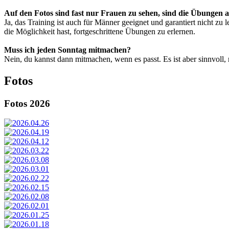
Auf den Fotos sind fast nur Frauen zu sehen, sind die Übungen 
Ja, das Training ist auch für Männer geeignet und garantiert nicht z
die Möglichkeit hast, fortgeschrittene Übungen zu erlernen.
Muss ich jeden Sonntag mitmachen?
Nein, du kannst dann mitmachen, wenn es passt. Es ist aber sinnvoll,
Fotos
Fotos 2026