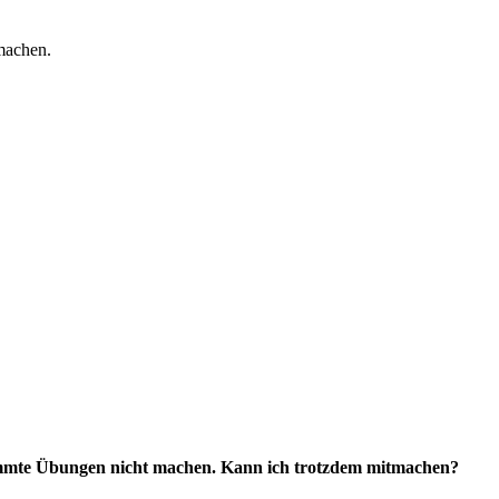
machen.
immte Übungen nicht machen. Kann ich trotzdem mitmachen?