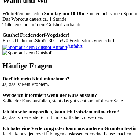
Wann und Wo
Wir treffen uns jeden
Sonntag um 10 Uhr
zum gemeinsamen Sport 
Das Workout dauert ca. 1 Stunde.
Toiletten sind auf dem Gutshof vorhanden.
Gutshof Fredersdorf-Vogelsdorf
Ernst-Thälmann-Straße 30, 15370 Fredersdorf-Vogelsdorf
Anfahrt
Häufige Fragen
Darf ich mein Kind mitnehmen?
Ja, das ist kein Problem.
Werde ich informiert wenn der Kurs ausfällt?
Sollte der Kurs ausfallen, steht das gut sichtbar auf dieser Seite.
Ich bin sehr unsportlich, kann ich trotzdem mitmachen?
Ja, das ist der erste Schritt um sportlicher zu werden.
Ich habe eine Verletzung oder kann aus anderen Gründen best
Ja, du kannst jederzeit Übungen auslassen oder eine Pause machen.