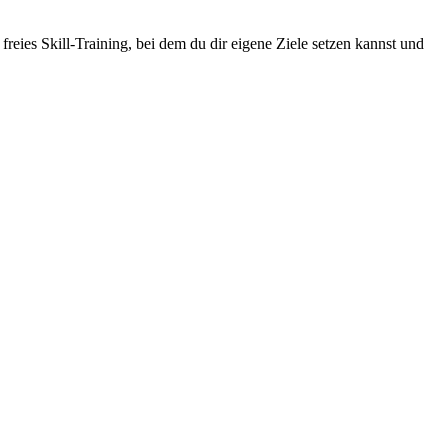
reies Skill-Training, bei dem du dir eigene Ziele setzen kannst und