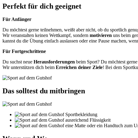
Perfekt für dich geeignet
Für Anfänger
Du möchtest gerne teilnehmen, weißt aber nicht, ob du sportlich genu
Wir veranstalten keinen Wettkampf, sondern
motivieren
uns beim gem
kannst du die Übung einfach auslassen oder eine Pause machen, wenn 
Für Fortgeschrittene
Du suchst neue
Herausforderungen
beim Sport? Du möchtest gern
Wir unterstützen dich beim
Erreichen deiner Ziele
! Bei dem Sportku
Das solltest du mitbringen
Sportbekleidung
ausreichend Flüssigkeit
eine Matte oder ein Handtuch zum U