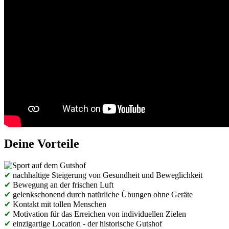
Deine Vorteile
✔
nachhaltige Steigerung von Gesundheit und Beweglichkeit
✔
Bewegung an der frischen Luft
✔
gelenkschonend durch natürliche Übungen ohne Geräte
✔
Kontakt mit tollen Menschen
✔
Motivation für das Erreichen von individuellen Zielen
✔
einzigartige Location - der historische Gutshof