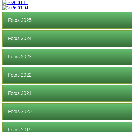
Fotos 2025
Fotos 2024
Fotos 2023
Fotos 2022
Fotos 2021
Fotos 2020
Fotos 2019