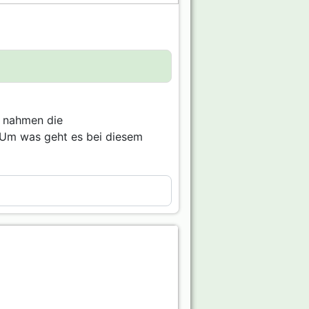
r nahmen die
. Um was geht es bei diesem