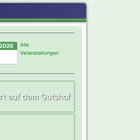
Alle
2026
Veranstaltungen
rt auf dem Gutshof