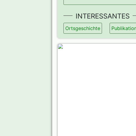
INTERESSANTES
Ortsgeschichte
Publikatio