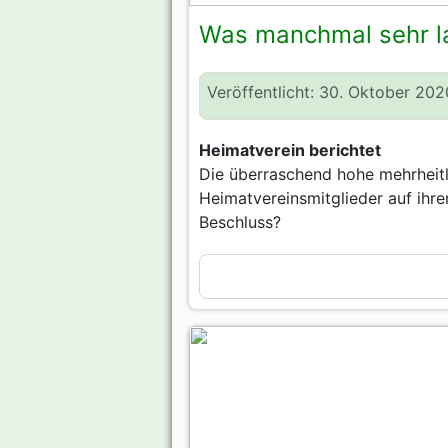
Was manchmal sehr l
Veröffentlicht: 30. Oktober 202
Heimatverein berichtet
Die überraschend hohe mehrheit
Heimatvereinsmitglieder auf ihr
Beschluss?