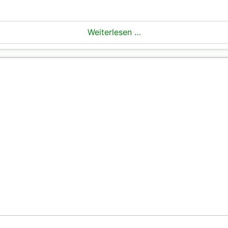
Weiterlesen …