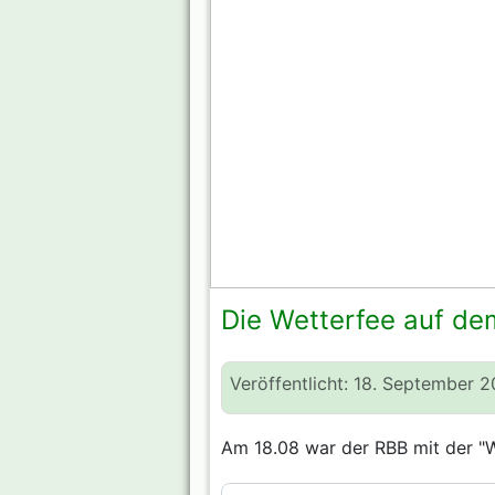
Die Wetterfee auf de
Veröffentlicht: 18. September 
Am 18.08 war der RBB mit der "We