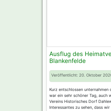
Ausflug des Heimatve
Blankenfelde
Veröffentlicht: 20. Oktober 202
Kurz entschlossen unternahmen d
war ein sehr schöner Tag, auch w
Vereins Historisches Dorf Dahlewi
Interessantes zu sehen, dass wir