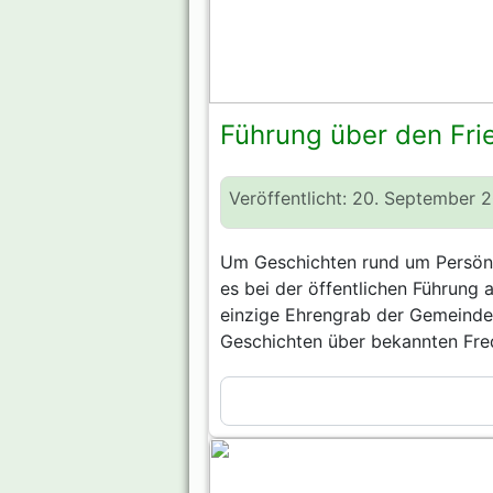
Führung über den Fri
Veröffentlicht: 20. September 
Um Geschichten rund um Persönli
es bei der öffentlichen Führung
einzige Ehrengrab der Gemeinde,
Geschichten über bekannten Fred