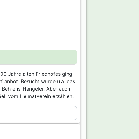
00 Jahre alten Friedhofes ging
f anbot. Besucht wurde u.a. das
t Behrens-Hangeler. Aber auch
Sell vom Heimatverein erzählen.