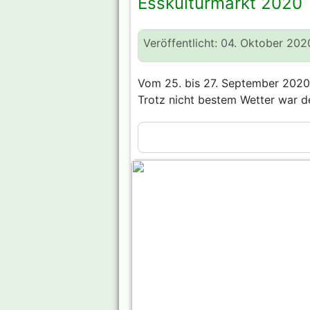
Esskulturmarkt 2020
Veröffentlicht: 04. Oktober 202
Vom 25. bis 27. September 2020 
Trotz nicht bestem Wetter war d