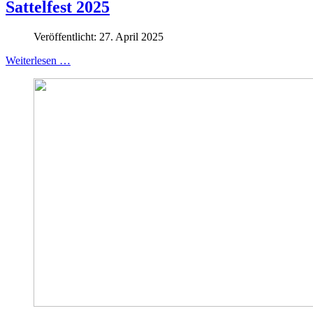
Sattelfest 2025
Veröffentlicht: 27. April 2025
Weiterlesen …