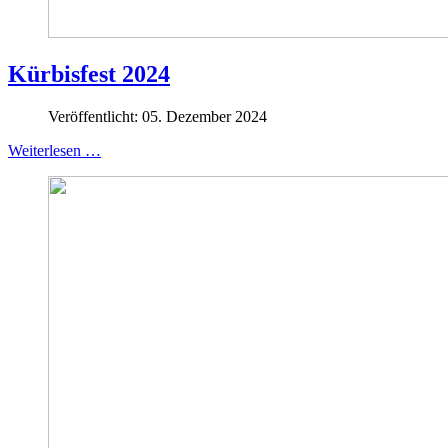
Kürbisfest 2024
Veröffentlicht: 05. Dezember 2024
Weiterlesen …