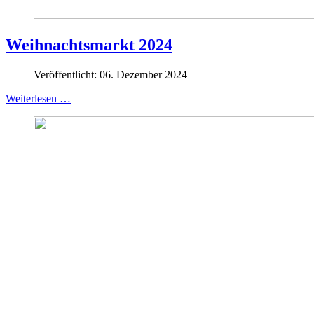
Weihnachtsmarkt 2024
Veröffentlicht: 06. Dezember 2024
Weiterlesen …