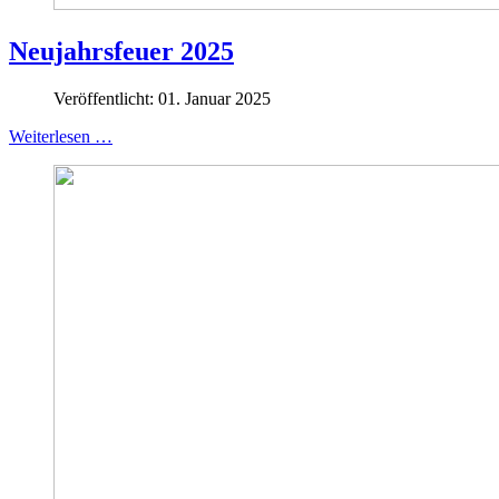
Neujahrsfeuer 2025
Veröffentlicht: 01. Januar 2025
Weiterlesen …