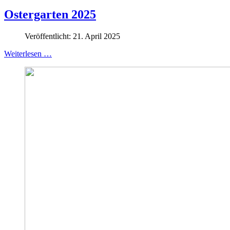
Ostergarten 2025
Veröffentlicht: 21. April 2025
Weiterlesen …