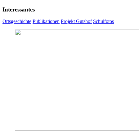
Interessantes
Ortsgeschichte
Publikationen
Projekt Gutshof
Schulfotos