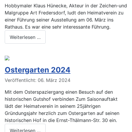
Hobbymaler Klaus Hünecke, Akteur in der Zeichen-und
Malgruppe Art Fredersdorf, ludt den Heimatverein zu
einer Führung seiner Ausstellung am 06. März ins
Rathaus. Es war eine sehr interessante Führung.
Weiterlesen …
Ostergarten 2024
Veröffentlicht: 06. März 2024
Mit dem Osterspaziergang einen Besuch auf den
historischen Gutshof verbinden Zum Saisonauftakt
lädt der Heimatverein in seinem 25jährigen
Gründungsjahr herzlich zum Ostergarten auf seinen
historischen Hof in die Ernst-Thälmann-Str. 30 ein.
Weiterlesen …