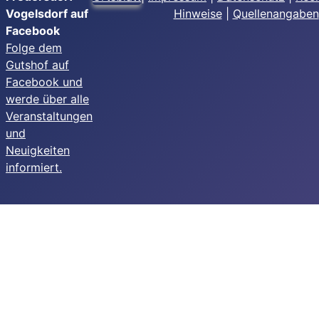
Vogelsdorf auf
Hinweise
|
Quellenangaben
Facebook
Folge dem
Gutshof auf
Facebook und
werde über alle
Veranstaltungen
und
Neuigkeiten
informiert.