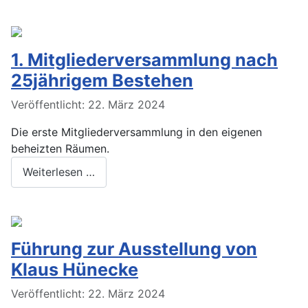
1. Mitgliederversammlung nach
25jährigem Bestehen
Veröffentlicht: 22. März 2024
Die erste Mitgliederversammlung in den eigenen
beheizten Räumen.
Weiterlesen …
Führung zur Ausstellung von
Klaus Hünecke
Veröffentlicht: 22. März 2024