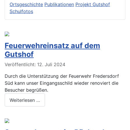
Ortsgeschichte
Publikationen
Projekt Gutshof
Schulfotos
Feuerwehreinsatz auf dem
Gutshof
Veröffentlicht: 12. Juli 2024
Durch die Unterstützung der Feuerwehr Fredersdorf
Süd kann unser Eingangsschild wieder renoviert die
Besucher begrüßen.
Weiterlesen …