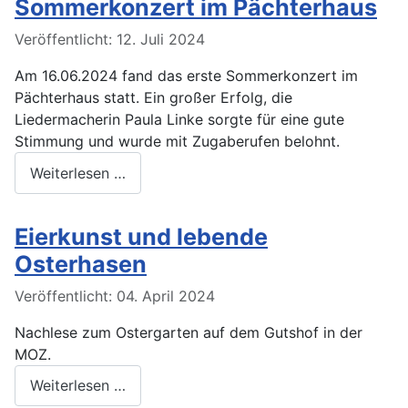
Sommerkonzert im Pächterhaus
Veröffentlicht: 12. Juli 2024
Am 16.06.2024 fand das erste Sommerkonzert im
Pächterhaus statt. Ein großer Erfolg, die
Liedermacherin Paula Linke sorgte für eine gute
Stimmung und wurde mit Zugaberufen belohnt.
Weiterlesen …
Eierkunst und lebende
Osterhasen
Veröffentlicht: 04. April 2024
Nachlese zum Ostergarten auf dem Gutshof in der
MOZ.
Weiterlesen …