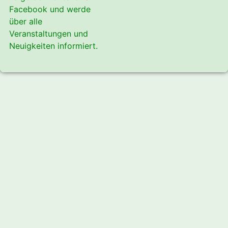
Facebook und werde
über alle
Veranstaltungen und
Neuigkeiten informiert.