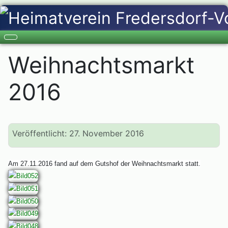
Weihnachtsmarkt
2016
Veröffentlicht: 27. November 2016
Am 27.11.2016 fand auf dem Gutshof der Weihnachtsmarkt statt.