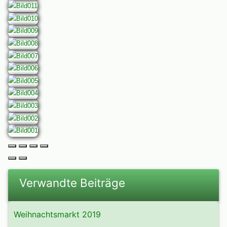
Verwandte Beiträge
Weihnachtsmarkt 2019