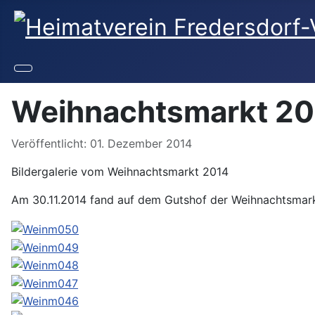
Weihnachtsmarkt 2
Veröffentlicht: 01. Dezember 2014
Bildergalerie vom Weihnachtsmarkt 2014
Am 30.11.2014 fand auf dem Gutshof der Weihnachtsmark