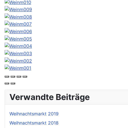
Verwandte Beiträge
Weihnachtsmarkt 2019
Weihnachtsmarkt 2018