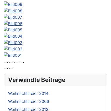
Verwandte Beiträge
Weihnachtsfeier 2014
Weihnachtsfeier 2006
Weihnachtsfeier 2013