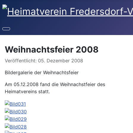
Weihnachtsfeier 2008
Veröffentlicht: 05. Dezember 2008
Bildergalerie der Weihnachtsfeier
Am 05.12.2008 fand die Weihnachstfeier des
Heimatvereins statt.