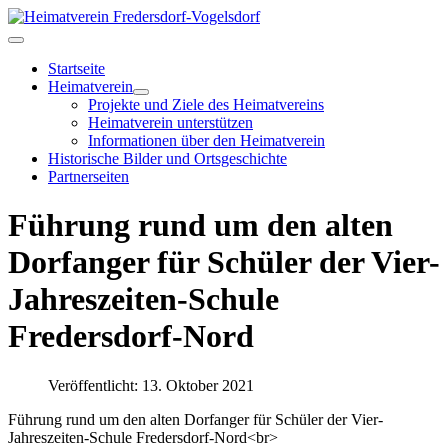
Startseite
Heimatverein
Projekte und Ziele des Heimatvereins
Heimatverein unterstützen
Informationen über den Heimatverein
Historische Bilder und Ortsgeschichte
Partnerseiten
Führung rund um den alten
Dorfanger für Schüler der Vier-
Jahreszeiten-Schule
Fredersdorf-Nord
Veröffentlicht: 13. Oktober 2021
Führung rund um den alten Dorfanger für Schüler der Vier-
Jahreszeiten-Schule Fredersdorf-Nord<br>