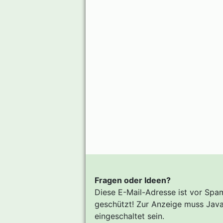
Fragen oder Ideen?
Diese E-Mail-Adresse ist vor Spa
geschützt! Zur Anzeige muss Java
eingeschaltet sein.