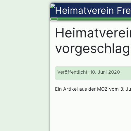
Heimatverei
vorgeschla
Veröffentlicht: 10. Juni 2020
Ein Artikel aus der MOZ vom 3. J