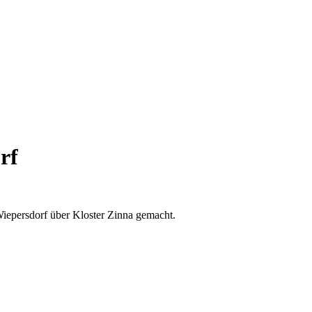
rf
iepersdorf über Kloster Zinna gemacht.