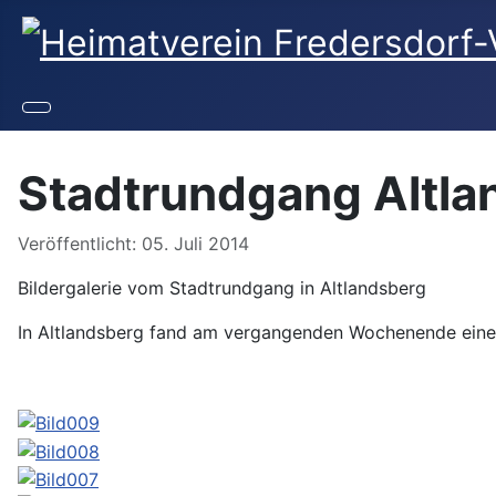
Stadtrundgang Altla
Veröffentlicht: 05. Juli 2014
Bildergalerie vom Stadtrundgang in Altlandsberg
In Altlandsberg fand am vergangenden Wochenende eine