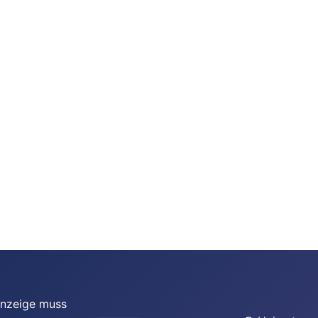
Anzeige muss