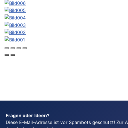
Fragen oder Ideen?
Diese E-Mail-Adresse ist vor Spambots geschützt! Zur 