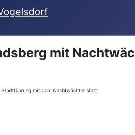
ndsberg mit Nachtwäc
 Stadtführung mit dem Nachtwächter statt.