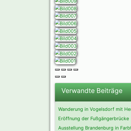
Verwandte Beiträge
Wanderung in Vogelsdorf mit Her
Eröffnung der Fußgängerbrücke
Ausstellung Brandenburg in Farb