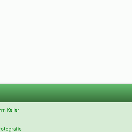
rn Keller
fotografie