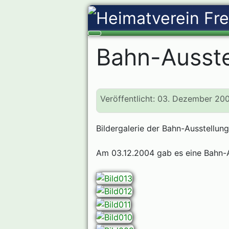
Bahn-Ausste
Veröffentlicht: 03. Dezember 20
Bildergalerie der Bahn-Ausstellung
Am 03.12.2004 gab es eine Bahn-A