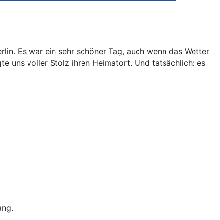
rlin. Es war ein sehr schöner Tag, auch wenn das Wetter
gte uns voller Stolz ihren Heimatort. Und tatsächlich: es
ang.