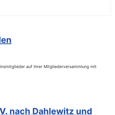
den
smitglieder auf ihrer Mitgliederversammlung mit
V. nach Dahlewitz und