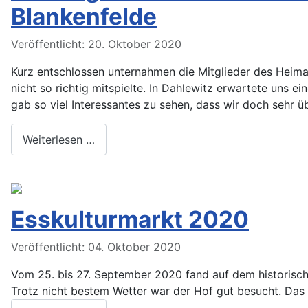
Blankenfelde
Veröffentlicht: 20. Oktober 2020
Kurz entschlossen unternahmen die Mitglieder des Heima
nicht so richtig mitspielte. In Dahlewitz erwartete uns e
gab so viel Interessantes zu sehen, dass wir doch sehr ü
Weiterlesen …
Esskulturmarkt 2020
Veröffentlicht: 04. Oktober 2020
Vom 25. bis 27. September 2020 fand auf dem historisch
Trotz nicht bestem Wetter war der Hof gut besucht. Da