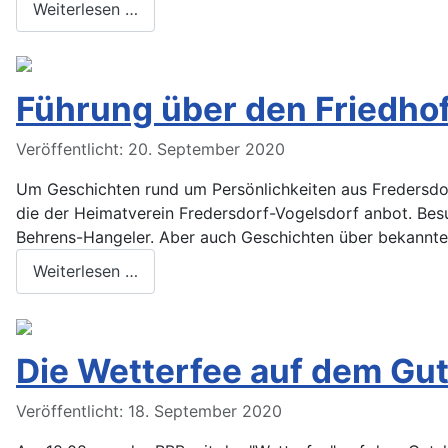
Weiterlesen …
Führung über den Friedho
Veröffentlicht: 20. September 2020
Um Geschichten rund um Persönlichkeiten aus Fredersdor
die der Heimatverein Fredersdorf-Vogelsdorf anbot. Besu
Behrens-Hangeler. Aber auch Geschichten über bekannten
Weiterlesen …
Die Wetterfee auf dem Gu
Veröffentlicht: 18. September 2020