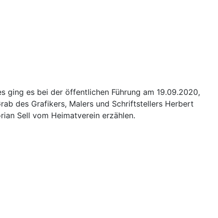
s ging es bei der öffentlichen Führung am 19.09.2020,
ab des Grafikers, Malers und Schriftstellers Herbert
rian Sell vom Heimatverein erzählen.