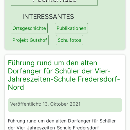
INTERESSANTES
Ortsgeschichte
Publikationen
Projekt Gutshof
Schulfotos
Führung rund um den alten
Dorfanger für Schüler der Vier-
Jahreszeiten-Schule Fredersdorf-
Nord
Veröffentlicht: 13. Oktober 2021
Führung rund um den alten Dorfanger für Schüler
der Vier-Jahreszeiten-Schule Fredersdorf-