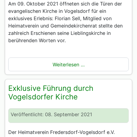
Am 09. Oktober 2021 öffneten sich die Türen der
evangelischen Kirche in Vogelsdorf für ein
exklusives Erlebnis: Florian Sell, Mitglied von
Heimatverein und Gemeindekirchenrat stellte den
zahlreich Erschienen seine Lieblingskirche in
berührenden Worten vor.
Weiterlesen …
Exklusive Führung durch
Vogelsdorfer Kirche
Veröffentlicht: 08. September 2021
Der Heimatverein Fredersdorf-Vogelsdorf e.V.