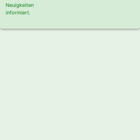
Neuigkeiten
informiert.