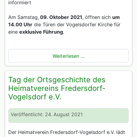
informiert
Am Samstag,
09. Oktober 2021
, öffnen sich
um
14.00 Uhr
die Türen der Vogelsdorfer Kirche für
eine
exklusive Führung
.
Weiterlesen …
Tag der Ortsgeschichte des
Heimatvereins Fredersdorf-
Vogelsdorf e.V.
Veröffentlicht: 24. August 2021
Der Heimatverein Fredersdorf-Vogelsdorf e.V. lädt