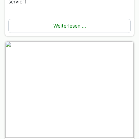
serviert.
Weiterlesen …