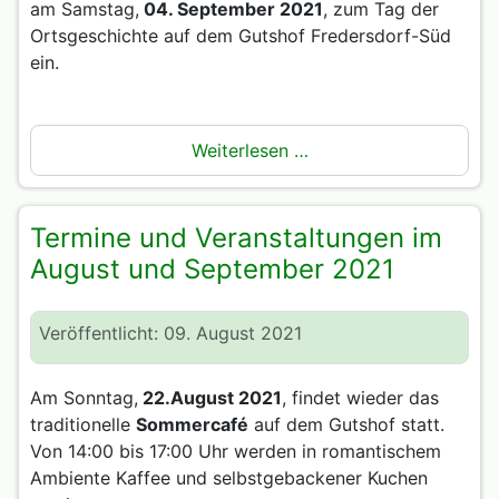
am Samstag,
04. September 2021
, zum Tag der
Ortsgeschichte auf dem Gutshof Fredersdorf-Süd
ein.
Weiterlesen …
Termine und Veranstaltungen im
August und September 2021
Veröffentlicht: 09. August 2021
Am Sonntag,
22.August 2021
, findet wieder das
traditionelle
Sommercafé
auf dem Gutshof statt.
Von 14:00 bis 17:00 Uhr werden in romantischem
Ambiente Kaffee und selbstgebackener Kuchen