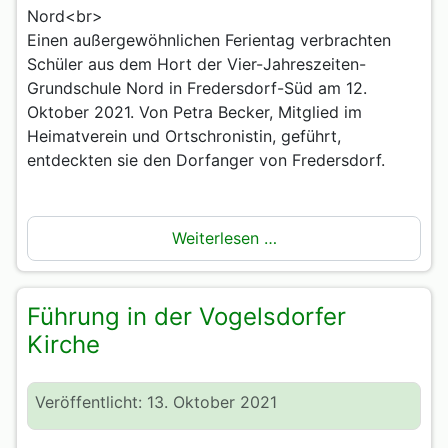
Nord<br>
Einen außergewöhnlichen Ferientag verbrachten
Schüler aus dem Hort der Vier-Jahreszeiten-
Grundschule Nord in Fredersdorf-Süd am 12.
Oktober 2021. Von Petra Becker, Mitglied im
Heimatverein und Ortschronistin, geführt,
entdeckten sie den Dorfanger von Fredersdorf.
Weiterlesen …
Führung in der Vogelsdorfer
Kirche
Veröffentlicht: 13. Oktober 2021