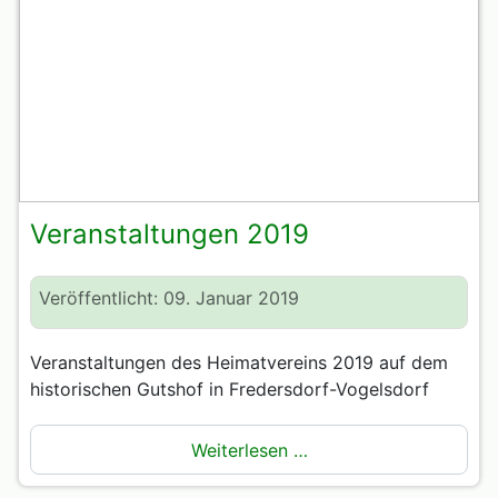
Veranstaltungen 2019
Veröffentlicht: 09. Januar 2019
Veranstaltungen des Heimatvereins 2019 auf dem
historischen Gutshof in Fredersdorf-Vogelsdorf
Weiterlesen …