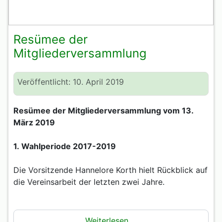
Resümee der
Mitgliederversammlung
Veröffentlicht: 10. April 2019
Resümee der Mitgliederversammlung vom 13.
März 2019
1.
Wahlperiode 2017-2019
Die Vorsitzende Hannelore Korth hielt Rückblick auf
die Vereinsarbeit der letzten zwei Jahre.
Weiterlesen …