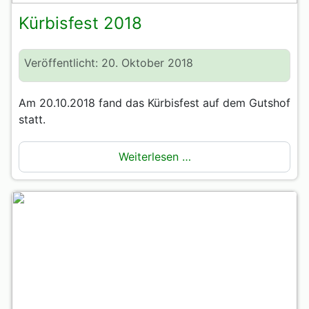
Kürbisfest 2018
Veröffentlicht: 20. Oktober 2018
Am 20.10.2018 fand das Kürbisfest auf dem Gutshof
statt.
Weiterlesen …