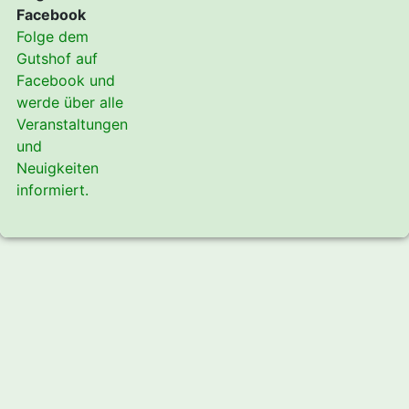
Facebook
Folge dem
Gutshof auf
Facebook und
werde über alle
Veranstaltungen
und
Neuigkeiten
informiert.