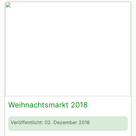
Weihnachtsmarkt 2018
Veröffentlicht: 02. Dezember 2018