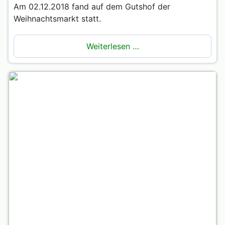
Am 02.12.2018 fand auf dem Gutshof der
Weihnachtsmarkt statt.
Weiterlesen …