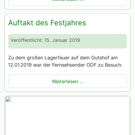
Auftakt des Festjahres
Veröffentlicht: 15. Januar 2019
Zu dem großen Lagerfeuer auf dem Gutshof am
12.01.2019 war der Fernsehsender ODF zu Besuch.
Weiterlesen …