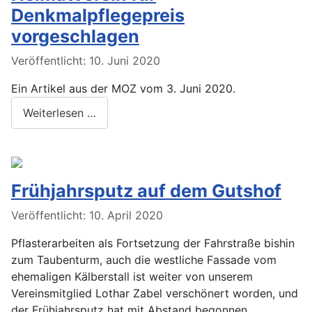
Denkmalpflegepreis
vorgeschlagen
Veröffentlicht: 10. Juni 2020
Ein Artikel aus der MOZ vom 3. Juni 2020.
Weiterlesen …
Frühjahrsputz auf dem Gutshof
Veröffentlicht: 10. April 2020
Pflasterarbeiten als Fortsetzung der Fahrstraße bishin
zum Taubenturm, auch die westliche Fassade vom
ehemaligen Kälberstall ist weiter von unserem
Vereinsmitglied Lothar Zabel verschönert worden, und
der Frühjahrsputz hat mit Abstand begonnen.