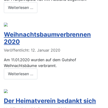
Weiterlesen …
Weihnachtsbaumverbrennen
2020
Veröffentlicht: 12. Januar 2020
Am 11.01.2020 wurden auf dem Gutshof
Weihnachtsbäume verbrannt.
Weiterlesen …
Der Heimatverein bedankt sich