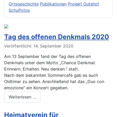
Ortsgeschichte
Publikationen
Projekt Gutshof
Schulfotos
Tag des offenen Denkmals 2020
Veröffentlicht: 14. September 2020
Am 13 September fand der Tag des offenen
Denkmals unter dem Motto „Chance Denkmal:
Erinnern. Erhalten. Neu denken.“ statt.
Nach dem bekannten Sommercafé gab es auch
Oldtimer zu sehen. Anschließend hat das „Duo con
emozione“ ein Konzert gegeben.
Weiterlesen …
Heimatverein für