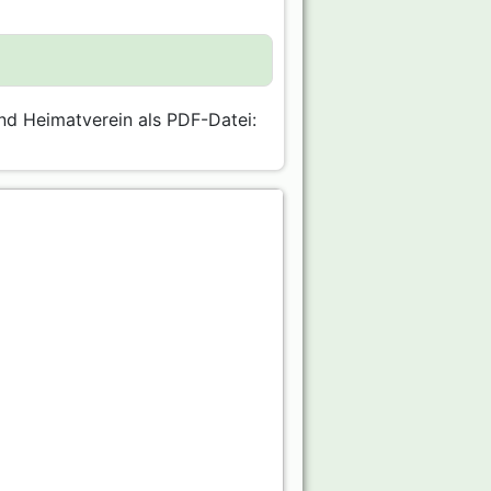
nd Heimatverein als PDF-Datei: