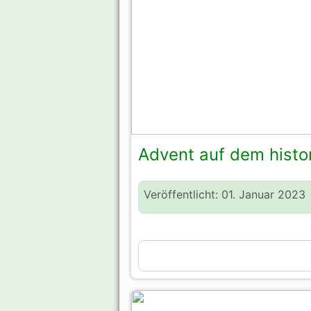
Advent auf dem histo
Veröffentlicht: 01. Januar 2023