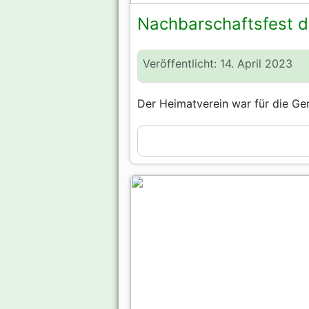
Nachbarschaftsfest de
Veröffentlicht: 14. April 2023
Der Heimatverein war für die Ge