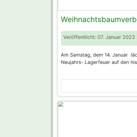
Weihnachtsbaumverbr
Veröffentlicht: 07. Januar 2023
Am Samstag, dem 14. Januar
lä
Neujahrs- Lagerfeuer auf den his