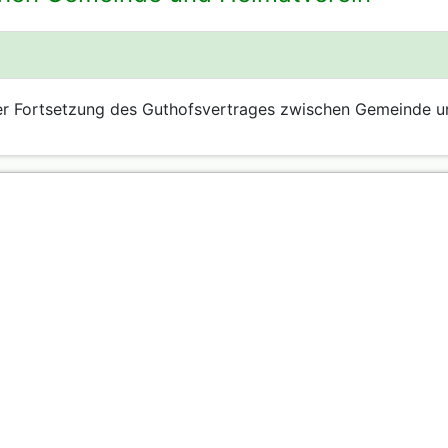
er Fortsetzung des Guthofsvertrages zwischen Gemeinde u