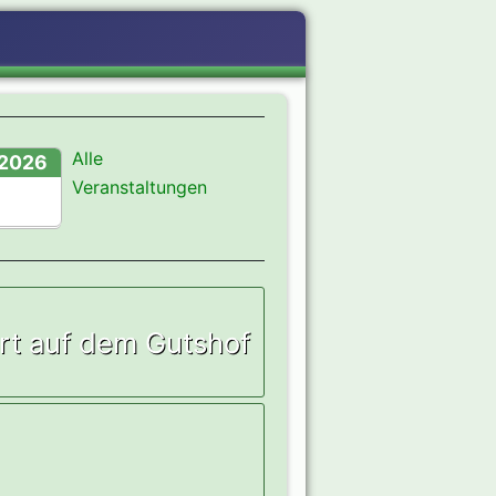
Alle
2026
Veranstaltungen
rt auf dem Gutshof