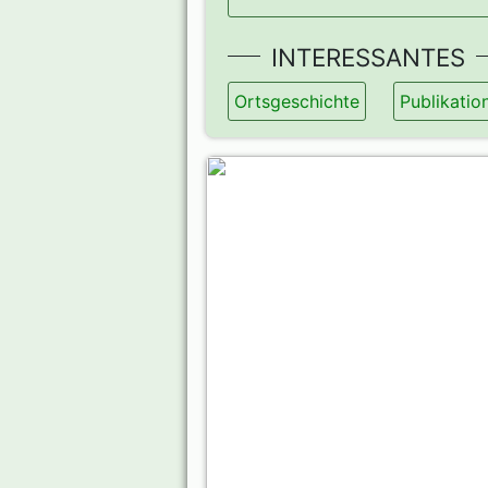
INTERESSANTES
Ortsgeschichte
Publikatio