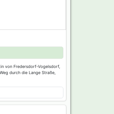
tin von Fredersdorf-Vogelsdorf,
r Weg durch die Lange Straße,