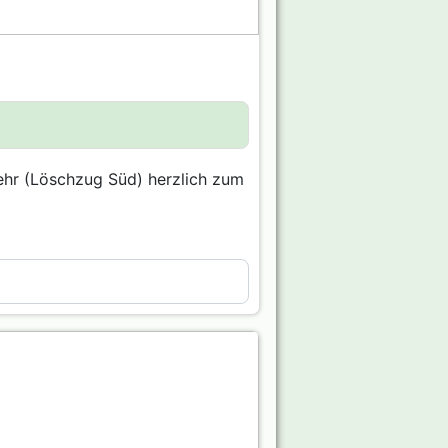
ehr (Löschzug Süd) herzlich zum