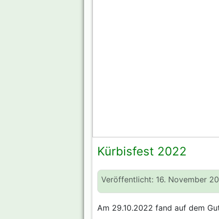
Kürbisfest 2022
Veröffentlicht: 16. November 2
Am 29.10.2022 fand auf dem Guts