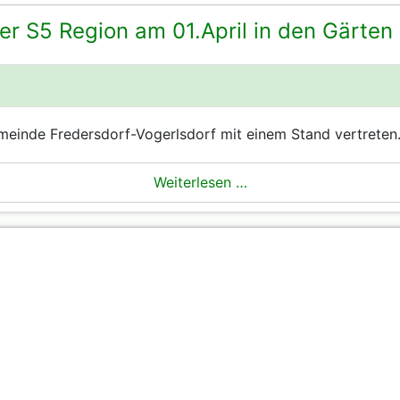
r S5 Region am 01.April in den Gärten
meinde Fredersdorf-Vogerlsdorf mit einem Stand vertreten
Weiterlesen …