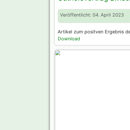
Veröffentlicht: 04. April 2023
Artikel zum positven Ergebnis d
Download