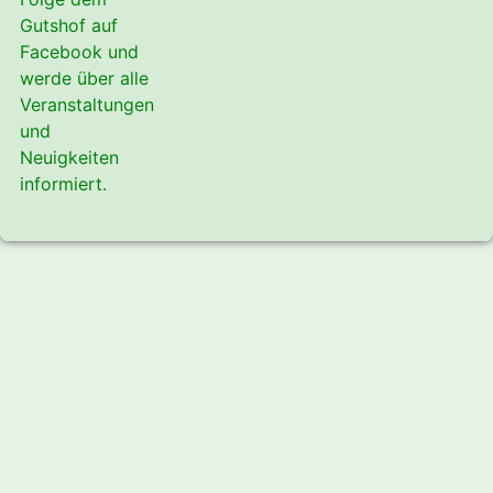
Gutshof auf
Facebook und
werde über alle
Veranstaltungen
und
Neuigkeiten
informiert.