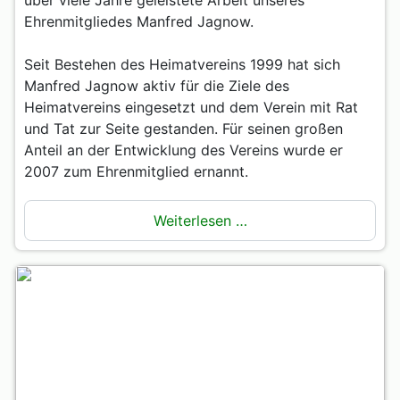
über viele Jahre geleistete Arbeit unseres
Ehrenmitgliedes Manfred Jagnow.
Seit Bestehen des Heimatvereins 1999 hat sich
Manfred Jagnow aktiv für die Ziele des
Heimatvereins eingesetzt und dem Verein mit Rat
und Tat zur Seite gestanden. Für seinen großen
Anteil an der Entwicklung des Vereins wurde er
2007 zum Ehrenmitglied ernannt.
Weiterlesen …