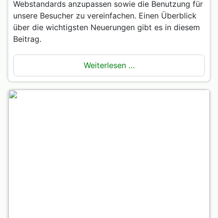
Webstandards anzupassen sowie die Benutzung für
unsere Besucher zu vereinfachen. Einen Überblick
über die wichtigsten Neuerungen gibt es in diesem
Beitrag.
Weiterlesen …