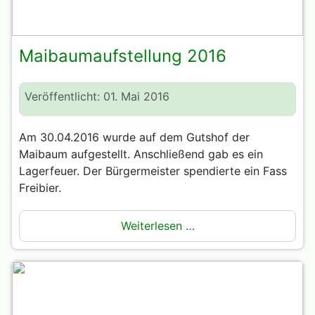
Maibaumaufstellung 2016
Veröffentlicht: 01. Mai 2016
Am 30.04.2016 wurde auf dem Gutshof der
Maibaum aufgestellt. Anschließend gab es ein
Lagerfeuer. Der Bürgermeister spendierte ein Fass
Freibier.
Weiterlesen …