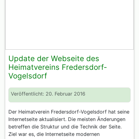
Update der Webseite des
Heimatvereins Fredersdorf-
Vogelsdorf
Veröffentlicht: 20. Februar 2016
Der Heimatverein Fredersdorf-Vogelsdorf hat seine
Internetseite aktualisiert. Die meisten Änderungen
betreffen die Struktur und die Technik der Seite.
Ziel war es, die Internetseite modernen