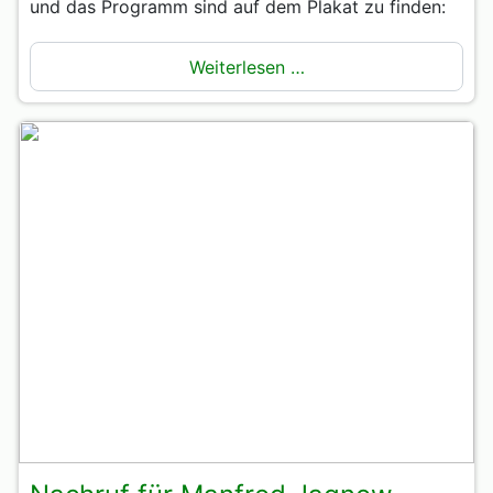
und das Programm sind auf dem Plakat zu finden:
Weiterlesen …