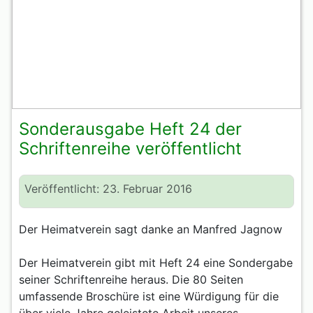
Sonderausgabe Heft 24 der
Schriftenreihe veröffentlicht
Veröffentlicht: 23. Februar 2016
Der Heimatverein sagt danke an Manfred Jagnow
Der Heimatverein gibt mit Heft 24 eine Sondergabe
seiner Schriftenreihe heraus. Die 80 Seiten
umfassende Broschüre ist eine Würdigung für die