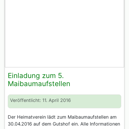
Einladung zum 5.
Maibaumaufstellen
Veröffentlicht: 11. April 2016
Der Heimatverein lädt zum Maibaumaufstellen am
30.04.2016 auf dem Gutshof ein. Alle Informationen