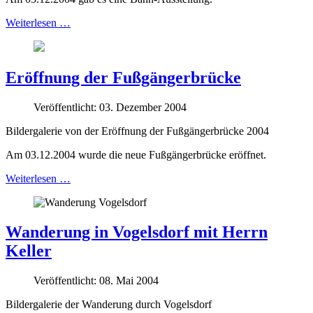
Weiterlesen …
Eröffnung der Fußgängerbrücke
Veröffentlicht: 03. Dezember 2004
Bildergalerie von der Eröffnung der Fußgängerbrücke 2004
Am 03.12.2004 wurde die neue Fußgängerbrücke eröffnet.
Weiterlesen …
Wanderung in Vogelsdorf mit Herrn
Keller
Veröffentlicht: 08. Mai 2004
Bildergalerie der Wanderung durch Vogelsdorf