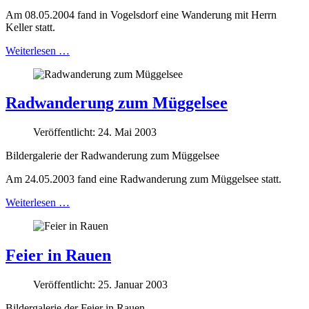
Am 08.05.2004 fand in Vogelsdorf eine Wanderung mit Herrn
Keller statt.
Weiterlesen …
Radwanderung zum Müggelsee
Veröffentlicht: 24. Mai 2003
Bildergalerie der Radwanderung zum Müggelsee
Am 24.05.2003 fand eine Radwanderung zum Müggelsee statt.
Weiterlesen …
Feier in Rauen
Veröffentlicht: 25. Januar 2003
Bildergalerie der Feier in Rauen