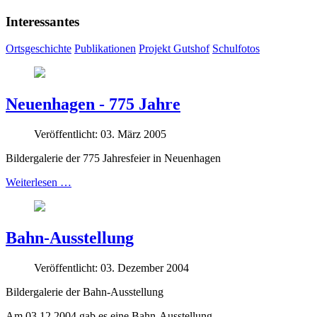
Interessantes
Ortsgeschichte
Publikationen
Projekt Gutshof
Schulfotos
Neuenhagen - 775 Jahre
Veröffentlicht: 03. März 2005
Bildergalerie der 775 Jahresfeier in Neuenhagen
Weiterlesen …
Bahn-Ausstellung
Veröffentlicht: 03. Dezember 2004
Bildergalerie der Bahn-Ausstellung
Am 03.12.2004 gab es eine Bahn-Ausstellung.