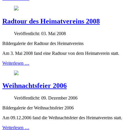
Radtour des Heimatvereins 2008
Veröffentlicht: 03. Mai 2008
Bildergalerie der Radtour des Heimatvereins
Am 3. Mai 2008 fand eine Radtour von dem Heimatverein statt.
Weiterlesen …
Weihnachtsfeier 2006
Veröffentlicht: 09. Dezember 2006
Bildergalerie der Weihnachtsfeier 2006
Am 09.12.2006 fand die Weihnachtsfeier des Heimatvereins statt.
Weiterlesen …