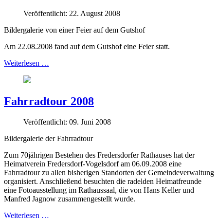
Veröffentlicht: 22. August 2008
Bildergalerie von einer Feier auf dem Gutshof
Am 22.08.2008 fand auf dem Gutshof eine Feier statt.
Weiterlesen …
Fahrradtour 2008
Veröffentlicht: 09. Juni 2008
Bildergalerie der Fahrradtour
Zum 70jährigen Bestehen des Fredersdorfer Rathauses hat der
Heimatverein Fredersdorf-Vogelsdorf am 06.09.2008 eine
Fahrradtour zu allen bisherigen Standorten der Gemeindeverwaltung
organisiert. Anschließend besuchten die radelden Heimatfreunde
eine Fotoausstellung im Rathaussaal, die von Hans Keller und
Manfred Jagnow zusammengestellt wurde.
Weiterlesen …