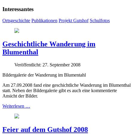
Interessantes
Ortsgeschichte
Publikationen
Projekt Gutshof
Schulfotos
Geschichtliche Wanderung im
Blumenthal
Veröffentlicht: 27. September 2008
Bildergalerie der Wanderung im Blumentahl
Am 27.09.2008 fand eine geschichtliche Wanderung im Blumenthal
statt. Neben der Bildergalerie gibt es auch eine kommentierte
Ansicht der Bilder.
Weiterlesen …
Feier auf dem Gutshof 2008