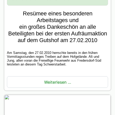
Resümee eines besonderen
Arbeitstages und
ein großes Dankeschön an alle
Beteiligten bei der ersten Aufräumaktion
auf dem Gutshof am 27.02.2010
Am Samstag, den 27.02.2010 herrschte bereits in den frühen
Vormittagsstunden reges Treiben auf dem Hofgelände. Alt und
Jung, allen voran die Freiwillige Feuerwehr aus Fredersdorf-Süd
leisteten an diesem Tag Schwerstarbeit.
Weiterlesen …