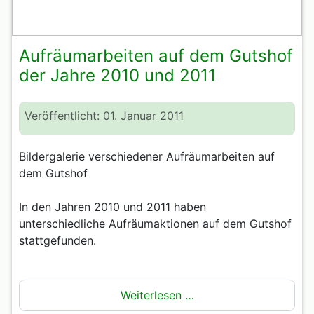
Aufräumarbeiten auf dem Gutshof
der Jahre 2010 und 2011
Veröffentlicht: 01. Januar 2011
Bildergalerie verschiedener Aufräumarbeiten auf
dem Gutshof
In den Jahren 2010 und 2011 haben
unterschiedliche Aufräumaktionen auf dem Gutshof
stattgefunden.
Weiterlesen …