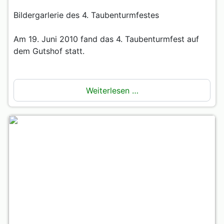
Bildergarlerie des 4. Taubenturmfestes
Am 19. Juni 2010 fand das 4. Taubenturmfest auf
dem Gutshof statt.
Weiterlesen …