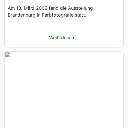
Am 13. März 2009 fand die Ausstellung
Brandenburg in Farbfotografie statt.
Weiterlesen …