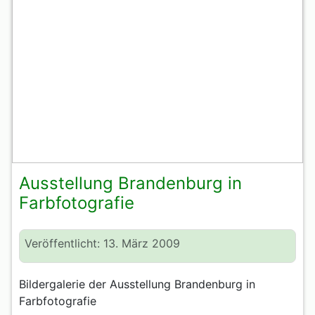
Ausstellung Brandenburg in
Farbfotografie
Veröffentlicht: 13. März 2009
Bildergalerie der Ausstellung Brandenburg in
Farbfotografie