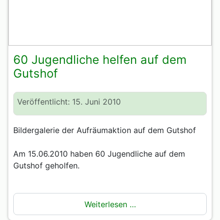
60 Jugendliche helfen auf dem
Gutshof
Veröffentlicht: 15. Juni 2010
Bildergalerie der Aufräumaktion auf dem Gutshof
Am 15.06.2010 haben 60 Jugendliche auf dem
Gutshof geholfen.
Weiterlesen …