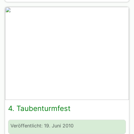
4. Taubenturmfest
Veröffentlicht: 19. Juni 2010