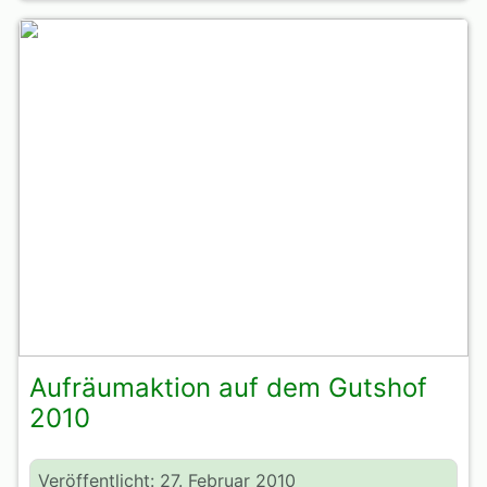
Aufräumaktion auf dem Gutshof
2010
Veröffentlicht: 27. Februar 2010