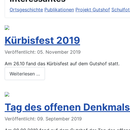
Ortsgeschichte
Publikationen
Projekt Gutshof
Schulfo
Kürbisfest 2019
Veröffentlicht: 05. November 2019
Am 26.10 fand das Kürbisfest auf dem Gutshof statt.
Weiterlesen …
Tag des offenen Denkmals
Veröffentlicht: 09. September 2019