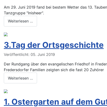
Am 29. Juni 2019 fand bei bestem Wetter das 13. Tauben
Tanzgruppe "Inisheer".
Weiterlesen …
3.Tag der Ortsgeschichte
Veröffentlicht: 05. Juni 2019
Der Rundgang über den evangelischen Friedhof in Frede
Fredersdorfer Familien zeigten sich die fast 20 Zuhörer
Weiterlesen …
1. Ostergarten auf dem Gu