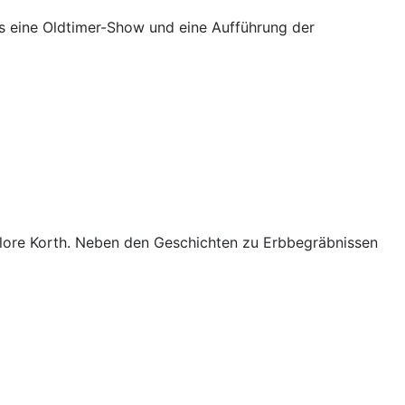
es eine Oldtimer-Show und eine Aufführung der
lore Korth. Neben den Geschichten zu Erbbegräbnissen