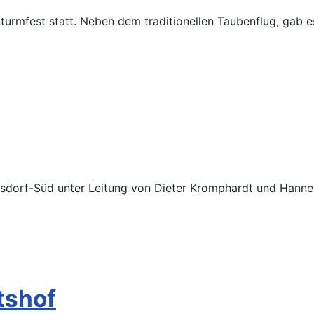
turmfest statt. Neben dem traditionellen Taubenflug, gab 
rsdorf-Süd unter Leitung von Dieter Kromphardt und Hanne
tshof