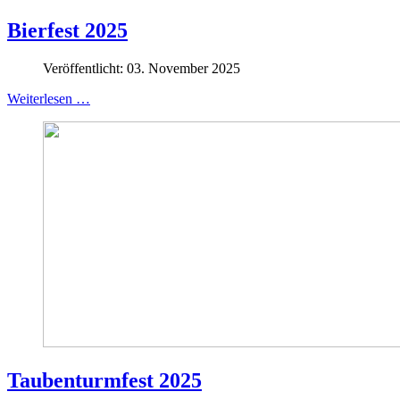
Bierfest 2025
Veröffentlicht: 03. November 2025
Weiterlesen …
Taubenturmfest 2025