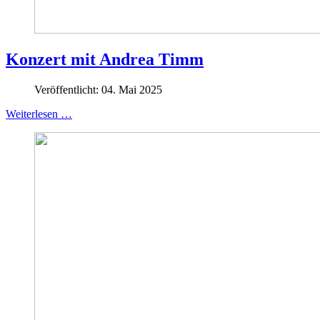
Konzert mit Andrea Timm
Veröffentlicht: 04. Mai 2025
Weiterlesen …