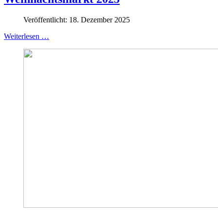
Veröffentlicht: 18. Dezember 2025
Weiterlesen …