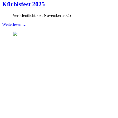
Kürbisfest 2025
Veröffentlicht: 03. November 2025
Weiterlesen …