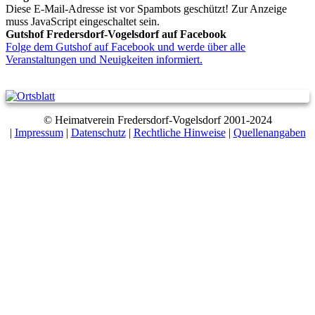
Diese E-Mail-Adresse ist vor Spambots geschützt! Zur Anzeige
muss JavaScript eingeschaltet sein.
Gutshof Fredersdorf-Vogelsdorf auf Facebook
Folge dem Gutshof auf Facebook und werde über alle
Veranstaltungen und Neuigkeiten informiert.
© Heimatverein Fredersdorf-Vogelsdorf 2001-2024
|
Impressum
|
Datenschutz
|
Rechtliche Hinweise
|
Quellenangaben