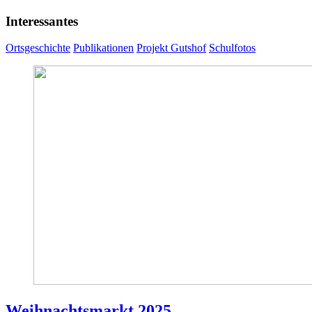
Interessantes
Ortsgeschichte
Publikationen
Projekt Gutshof
Schulfotos
Weihnachtsmarkt 2025