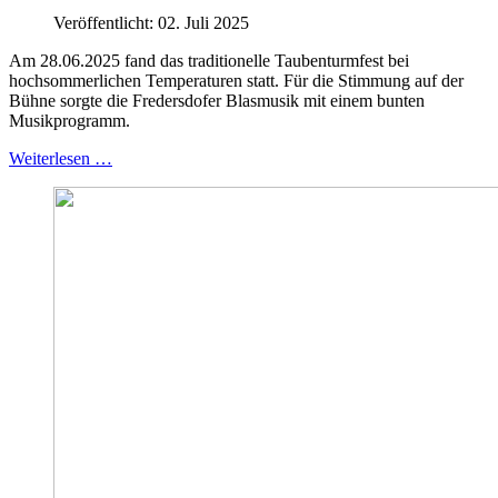
Veröffentlicht: 02. Juli 2025
Am 28.06.2025 fand das traditionelle Taubenturmfest bei
hochsommerlichen Temperaturen statt. Für die Stimmung auf der
Bühne sorgte die Fredersdofer Blasmusik mit einem bunten
Musikprogramm.
Weiterlesen …