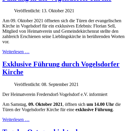
Veröffentlicht: 13. Oktober 2021
Am 09. Oktober 2021 öffneten sich die Türen der evangelischen
Kirche in Vogelsdorf für ein exklusives Erlebnis: Florian Sell,
Mitglied von Heimatverein und Gemeindekirchenrat stellte den
zahlreich Erschienen seine Lieblingskirche in berührenden Worten
vor.
Weiterlesen …
Exklusive Führung durch Vogelsdorfer
Kirche
Veröffentlicht: 08. September 2021
Der Heimatverein Fredersdorf-Vogelsdorf e.V. informiert
Am Samstag,
09. Oktober 2021
, öffnen sich
um 14.00 Uhr
die
Türen der Vogelsdorfer Kirche für eine
exklusive Führung
.
Weiterlesen …