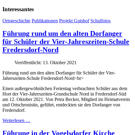
Interessantes
Ortsgeschichte
Publikationen
Projekt Gutshof
Schulfotos
Führung rund um den alten Dorfanger
für Schüler der Vier-Jahreszeiten-Schule
Fredersdorf-Nord
Veröffentlicht: 13. Oktober 2021
Führung rund um den alten Dorfanger für Schüler der Vier-
Jahreszeiten-Schule Fredersdorf-Nord<br>
Einen außergewöhnlichen Ferientag verbrachten Schüler aus dem
Hort der Vier-Jahreszeiten-Grundschule Nord in Fredersdorf-Süd
am 12. Oktober 2021. Von Petra Becker, Mitglied im Heimatverein
und Ortschronistin, geführt, entdeckten sie den Dorfanger von
Fredersdorf.
Weiterlesen …
Führung in der Vogelsdorfer Kirche