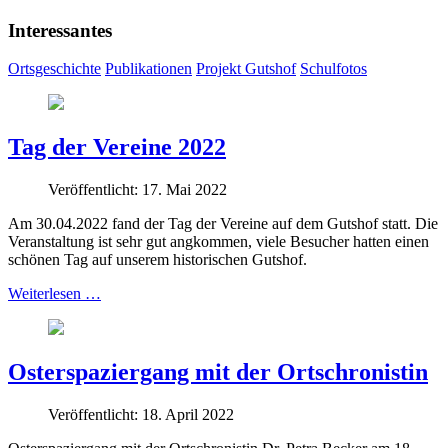
Interessantes
Ortsgeschichte
Publikationen
Projekt Gutshof
Schulfotos
Tag der Vereine 2022
Veröffentlicht: 17. Mai 2022
Am 30.04.2022 fand der Tag der Vereine auf dem Gutshof statt. Die
Veranstaltung ist sehr gut angkommen, viele Besucher hatten einen
schönen Tag auf unserem historischen Gutshof.
Weiterlesen …
Osterspaziergang mit der Ortschronistin
Veröffentlicht: 18. April 2022