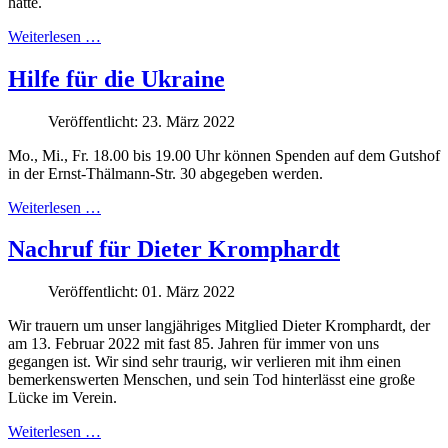
hatte.
Weiterlesen …
Hilfe für die Ukraine
Veröffentlicht: 23. März 2022
Mo., Mi., Fr. 18.00 bis 19.00 Uhr können Spenden auf dem Gutshof
in der Ernst-Thälmann-Str. 30 abgegeben werden.
Weiterlesen …
Nachruf für Dieter Kromphardt
Veröffentlicht: 01. März 2022
Wir trauern um unser langjähriges Mitglied Dieter Kromphardt, der
am 13. Februar 2022 mit fast 85. Jahren für immer von uns
gegangen ist. Wir sind sehr traurig, wir verlieren mit ihm einen
bemerkenswerten Menschen, und sein Tod hinterlässt eine große
Lücke im Verein.
Weiterlesen …