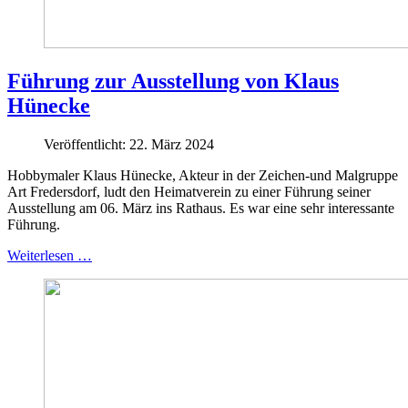
Führung zur Ausstellung von Klaus
Hünecke
Veröffentlicht: 22. März 2024
Hobbymaler Klaus Hünecke, Akteur in der Zeichen-und Malgruppe
Art Fredersdorf, ludt den Heimatverein zu einer Führung seiner
Ausstellung am 06. März ins Rathaus. Es war eine sehr interessante
Führung.
Weiterlesen …