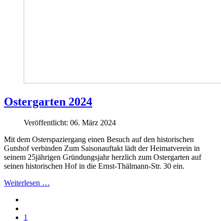
Ostergarten 2024
Veröffentlicht: 06. März 2024
Mit dem Osterspaziergang einen Besuch auf den historischen
Gutshof verbinden Zum Saisonauftakt lädt der Heimatverein in
seinem 25jährigen Gründungsjahr herzlich zum Ostergarten auf
seinen historischen Hof in die Ernst-Thälmann-Str. 30 ein.
Weiterlesen …
1