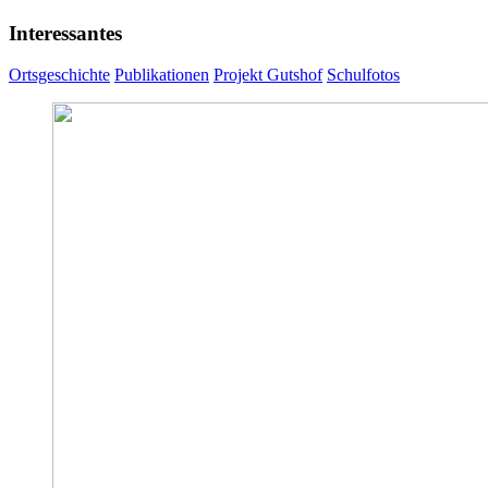
Interessantes
Ortsgeschichte
Publikationen
Projekt Gutshof
Schulfotos