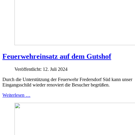
Feuerwehreinsatz auf dem Gutshof
Veröffentlicht: 12. Juli 2024
Durch die Unterstützung der Feuerwehr Fredersdorf Süd kann unser
Eingangsschild wieder renoviert die Besucher begrüßen.
Weiterlesen …