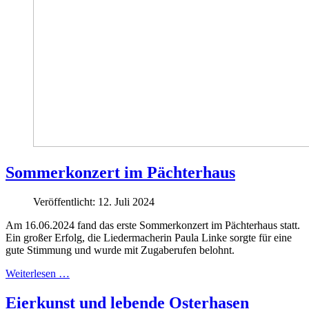
Sommerkonzert im Pächterhaus
Veröffentlicht: 12. Juli 2024
Am 16.06.2024 fand das erste Sommerkonzert im Pächterhaus statt.
Ein großer Erfolg, die Liedermacherin Paula Linke sorgte für eine
gute Stimmung und wurde mit Zugaberufen belohnt.
Weiterlesen …
Eierkunst und lebende Osterhasen