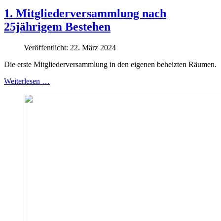
1. Mitgliederversammlung nach
25jährigem Bestehen
Veröffentlicht: 22. März 2024
Die erste Mitgliederversammlung in den eigenen beheizten Räumen.
Weiterlesen …