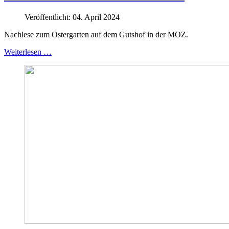
Veröffentlicht: 04. April 2024
Nachlese zum Ostergarten auf dem Gutshof in der MOZ.
Weiterlesen …