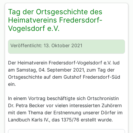
Tag der Ortsgeschichte des
Heimatvereins Fredersdorf-
Vogelsdorf e.V.
Veröffentlicht: 13. Oktober 2021
Der Heimatverein Fredersdorf-Vogelsdorf e.V. lud
am Samstag, 04. September 2021, zum Tag der
Ortsgeschichte auf dem Gutshof Fredersdorf-Süd
ein.
In einem Vortrag beschäftigte sich Ortschronistin
Dr. Petra Becker vor vielen interessierten Zuhörern
mit dem Thema der Erstnennung unserer Dörfer im
Landbuch Karls IV., das 1375/76 erstellt wurde.