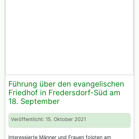
Führung über den evangelischen
Friedhof in Fredersdorf-Süd am
18. September
Veröffentlicht: 15. Oktober 2021
Interessierte Männer und Frauen folgten am