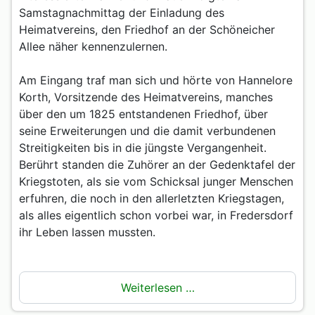
Samstagnachmittag der Einladung des
Heimatvereins, den Friedhof an der Schöneicher
Allee näher kennenzulernen.
Am Eingang traf man sich und hörte von Hannelore
Korth, Vorsitzende des Heimatvereins, manches
über den um 1825 entstandenen Friedhof, über
seine Erweiterungen und die damit verbundenen
Streitigkeiten bis in die jüngste Vergangenheit.
Berührt standen die Zuhörer an der Gedenktafel der
Kriegstoten, als sie vom Schicksal junger Menschen
erfuhren, die noch in den allerletzten Kriegstagen,
als alles eigentlich schon vorbei war, in Fredersdorf
ihr Leben lassen mussten.
Weiterlesen …