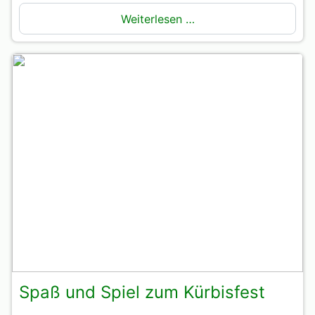
Weiterlesen …
Spaß und Spiel zum Kürbisfest