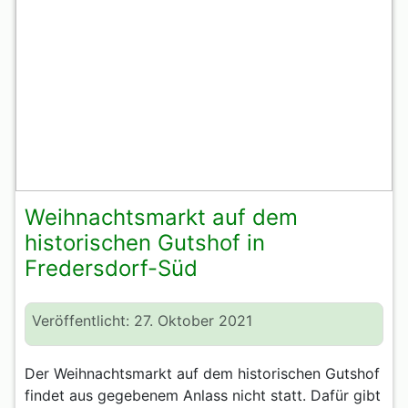
Weihnachtsmarkt auf dem
historischen Gutshof in
Fredersdorf-Süd
Veröffentlicht: 27. Oktober 2021
Der Weihnachtsmarkt auf dem historischen Gutshof
findet aus gegebenem Anlass nicht statt. Dafür gibt