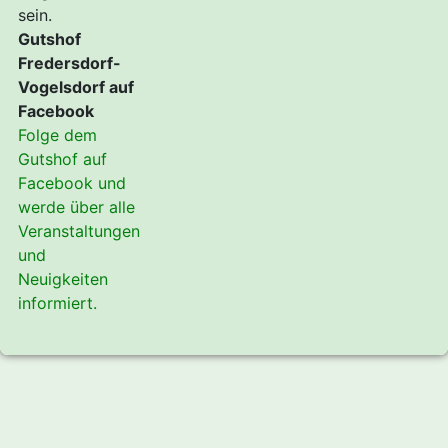
sein.
Gutshof
Fredersdorf-
Vogelsdorf auf
Facebook
Folge dem
Gutshof auf
Facebook und
werde über alle
Veranstaltungen
und
Neuigkeiten
informiert.