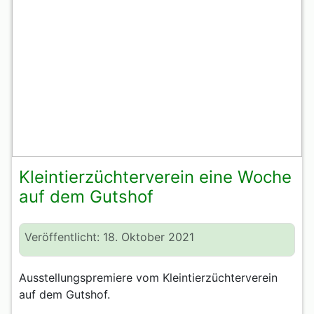
Kleintierzüchterverein eine Woche
auf dem Gutshof
Veröffentlicht: 18. Oktober 2021
Ausstellungspremiere vom Kleintierzüchterverein
auf dem Gutshof.