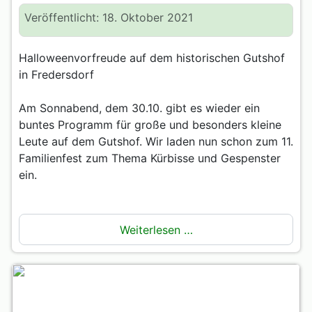
Veröffentlicht: 18. Oktober 2021
Halloweenvorfreude auf dem historischen Gutshof
in Fredersdorf
Am Sonnabend, dem 30.10. gibt es wieder ein
buntes Programm für große und besonders kleine
Leute auf dem Gutshof. Wir laden nun schon zum 11.
Familienfest zum Thema Kürbisse und Gespenster
ein.
Weiterlesen …