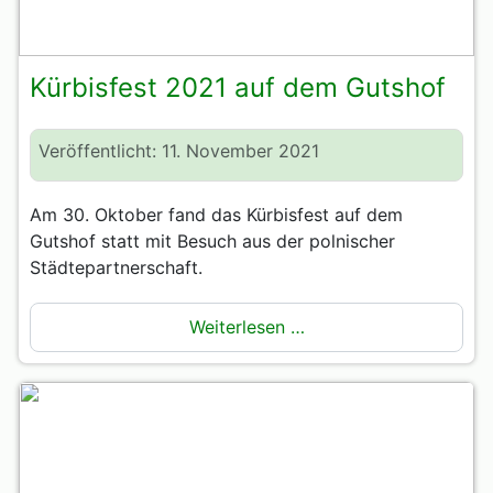
Kürbisfest 2021 auf dem Gutshof
Veröffentlicht: 11. November 2021
Am 30. Oktober fand das Kürbisfest auf dem
Gutshof statt mit Besuch aus der polnischer
Städtepartnerschaft.
Weiterlesen …