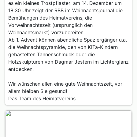
es ein kleines Trostpflaster: am 14. Dezember um
18.30 Uhr zeigt der RBB im Weihnachtsjournal die
Bemühungen des Heimatvereins, die
Vorweihnachtszeit (ursprünglich den
Weihnachtsmarkt) vorzubereiten.
Ab 1. Advent können abendliche Spaziergänger u.a.
die Weihnachtspyramide, den von KiTa-Kindern
gebastelten Tannenschmuck oder die
Holzskulpturen von Dagmar Jestern im Lichterglanz
entdecken.
Wir wünschen allen eine gute Weihnachtszeit, vor
allem bleiben Sie gesund!
Das Team des Heimatvereins