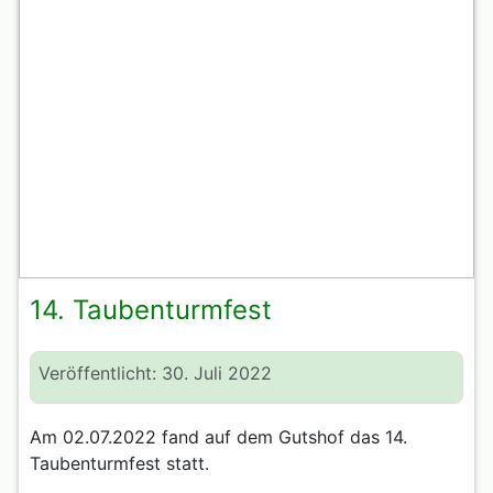
14. Taubenturmfest
Veröffentlicht: 30. Juli 2022
Am 02.07.2022 fand auf dem Gutshof das 14.
Taubenturmfest statt.