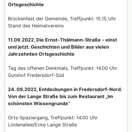
Ortsgeschichte
Brückenfest der Gemeinde, Treffpunkt: 15.15 Uhr
Stand des Heimatvereins
11.09.2022, Die Ernst-Thälmann-Straße – einst
und jetzt. Geschichten und Bilder aus vielen
Jahrzehnten Ortsgeschichte
Tag des offenen Denkmals, Treffpunkt: 14.00 Uhr
Gutshof Fredersdorf-Süd
24. 09.2022, Entdeckungen in Fredersdorf-Nord.
Von der Lange Straße bis zum Restaurant „Im
schönsten Wiesengrunde“
Orts-Spaziergang, Treffpunkt: 14.00 Uhr
Lindenallee/Ecke Lange Straße