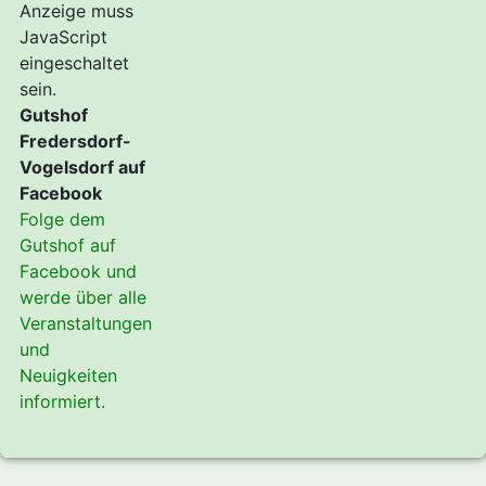
Anzeige muss
JavaScript
eingeschaltet
sein.
Gutshof
Fredersdorf-
Vogelsdorf auf
Facebook
Folge dem
Gutshof auf
Facebook und
werde über alle
Veranstaltungen
und
Neuigkeiten
informiert.