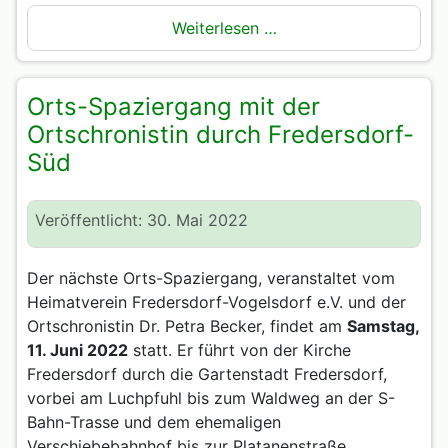
Weiterlesen …
Orts-Spaziergang mit der
Ortschronistin durch Fredersdorf-
Süd
Veröffentlicht: 30. Mai 2022
Der nächste Orts-Spaziergang, veranstaltet vom
Heimatverein Fredersdorf-Vogelsdorf e.V. und der
Ortschronistin Dr. Petra Becker, findet am
Samstag,
11. Juni 2022
statt. Er führt von der Kirche
Fredersdorf durch die Gartenstadt Fredersdorf,
vorbei am Luchpfuhl bis zum Waldweg an der S-
Bahn-Trasse und dem ehemaligen
Verschiebebahnhof bis zur Platanenstraße.