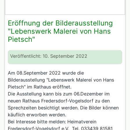
Eröffnung der Bilderausstellung
"Lebenswerk Malerei von Hans
Pietsch"
Veröffentlicht: 10. September 2022
Am 08.September 2022 wurde die
Bilderausstellung "Lebenswerk Malerei von Hans
Pietsch" im Rathaus eröffnet.
Die Ausstellung kann bis zum 06.Dezember im
neuen Rathaus Fredersdorf-Vogelsdorf zu den
Sprechzeiten besichtigt werden. Die Bilder können
käuflich erworben werden.
Bei Interesse bitte melden: Heimatverein
Fredersdorf-Vogelsdorf e.V. Tel. 033439 81581