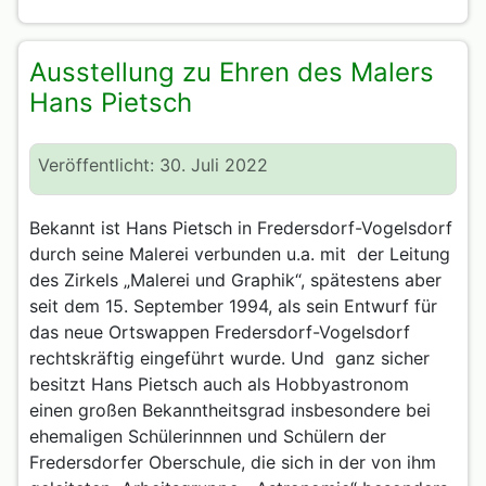
Ausstellung zu Ehren des Malers
Hans Pietsch
Veröffentlicht: 30. Juli 2022
Bekannt ist Hans Pietsch in Fredersdorf-Vogelsdorf
durch seine Malerei verbunden u.a. mit
der Leitung
des Zirkels „Malerei und Graphik“, spätestens aber
seit dem 15. September 1994, als sein Entwurf für
das neue Ortswappen Fredersdorf-Vogelsdorf
rechtskräftig eingeführt wurde. Und
ganz sicher
besitzt Hans Pietsch auch als Hobbyastronom
einen großen Bekanntheitsgrad insbesondere bei
ehemaligen Schülerinnnen und Schülern der
Fredersdorfer Oberschule, die sich in der von ihm