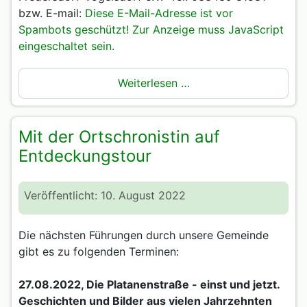
bzw. E-mail:
Diese E-Mail-Adresse ist vor
Spambots geschützt! Zur Anzeige muss JavaScript
eingeschaltet sein.
Weiterlesen …
Mit der Ortschronistin auf
Entdeckungstour
Veröffentlicht: 10. August 2022
Die nächsten Führungen durch unsere Gemeinde
gibt es zu folgenden Terminen:
27.08.2022, Die Platanenstraße - einst und jetzt.
Geschichten und Bilder aus vielen Jahrzehnten