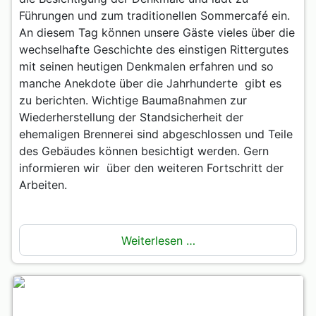
Führungen und zum traditionellen Sommercafé ein.
An diesem Tag können unsere Gäste vieles über die
wechselhafte Geschichte des einstigen Rittergutes
mit seinen heutigen Denkmalen erfahren und so
manche Anekdote über die Jahrhunderte
gibt es
zu berichten. Wichtige Baumaßnahmen zur
Wiederherstellung der Standsicherheit der
ehemaligen Brennerei sind abgeschlossen und Teile
des Gebäudes können besichtigt werden. Gern
informieren wir
über den weiteren Fortschritt der
Arbeiten.
Weiterlesen …