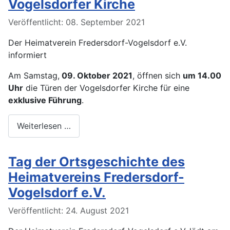
Vogelsdorfer Kirche
Veröffentlicht: 08. September 2021
Der Heimatverein Fredersdorf-Vogelsdorf e.V.
informiert
Am Samstag,
09. Oktober 2021
, öffnen sich
um 14.00
Uhr
die Türen der Vogelsdorfer Kirche für eine
exklusive Führung
.
Weiterlesen …
Tag der Ortsgeschichte des
Heimatvereins Fredersdorf-
Vogelsdorf e.V.
Veröffentlicht: 24. August 2021