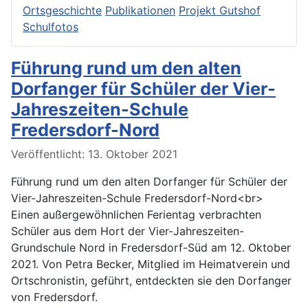
Ortsgeschichte
Publikationen
Projekt Gutshof
Schulfotos
Führung rund um den alten
Dorfanger für Schüler der Vier-
Jahreszeiten-Schule
Fredersdorf-Nord
Veröffentlicht: 13. Oktober 2021
Führung rund um den alten Dorfanger für Schüler der
Vier-Jahreszeiten-Schule Fredersdorf-Nord<br>
Einen außergewöhnlichen Ferientag verbrachten
Schüler aus dem Hort der Vier-Jahreszeiten-
Grundschule Nord in Fredersdorf-Süd am 12. Oktober
2021. Von Petra Becker, Mitglied im Heimatverein und
Ortschronistin, geführt, entdeckten sie den Dorfanger
von Fredersdorf.