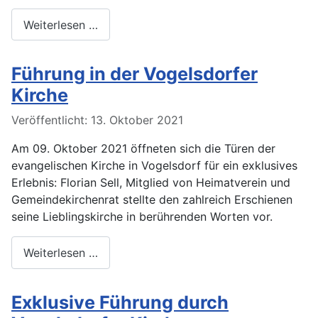
Weiterlesen …
Führung in der Vogelsdorfer
Kirche
Veröffentlicht: 13. Oktober 2021
Am 09. Oktober 2021 öffneten sich die Türen der
evangelischen Kirche in Vogelsdorf für ein exklusives
Erlebnis: Florian Sell, Mitglied von Heimatverein und
Gemeindekirchenrat stellte den zahlreich Erschienen
seine Lieblingskirche in berührenden Worten vor.
Weiterlesen …
Exklusive Führung durch