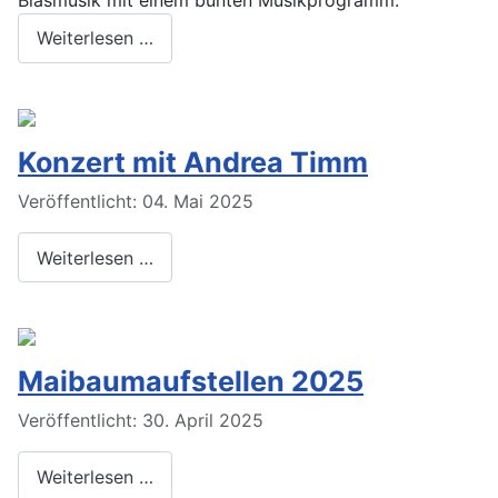
Weiterlesen …
Konzert mit Andrea Timm
Veröffentlicht: 04. Mai 2025
Weiterlesen …
Maibaumaufstellen 2025
Veröffentlicht: 30. April 2025
Weiterlesen …