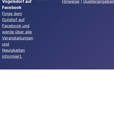
Vogelsdorf auf
Hinweise
|
Quellenangaben
Facebook
Folge dem
Gutshof auf
Facebook und
werde über alle
Veranstaltungen
und
Neuigkeiten
informiert.