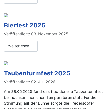
Bierfest 2025
Veröffentlicht: 03. November 2025
Weiterlesen …
Taubenturmfest 2025
Veröffentlicht: 02. Juli 2025
Am 28.06.2025 fand das traditionelle Taubenturmfest
bei hochsommerlichen Temperaturen statt. Für die
Stimmung auf der Bühne sorgte die Fredersdofer
Blasmusik mit einem bunten Musikprogramm.