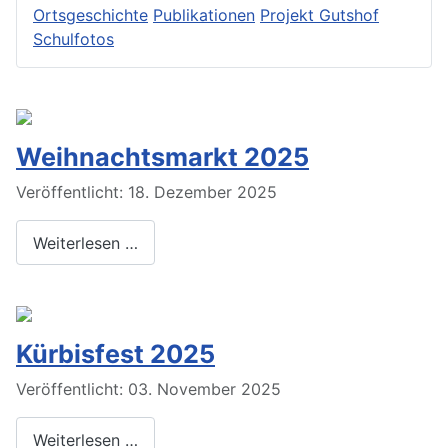
Ortsgeschichte
Publikationen
Projekt Gutshof
Schulfotos
Weihnachtsmarkt 2025
Veröffentlicht: 18. Dezember 2025
Weiterlesen …
Kürbisfest 2025
Veröffentlicht: 03. November 2025
Weiterlesen …