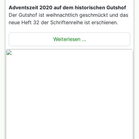
Adventszeit 2020 auf dem historischen Gutshof
Der Gutshof ist weihnachtlich geschmückt und das
neue Heft 32 der Schriftenreihe ist erschienen.
Weiterlesen …