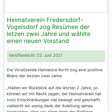
Heimatverein Fredersdorf-
Vogelsdorf zog Resümee der
letzen zwei Jahre und wählte
einen neuen Vorstand
Veröffentlicht: 23. Juni 2021
Die Vorsitzende Hannelore Korth zog eine positive
Bilanz der letzten zwei Jahre:
„Halten wir Rückblick auf die letzten 2 Jahre, so
können wir mit Recht sagen, der Heimatverein hat
trotz Einschränkungen viel bewegt und geschafft,
vielleicht ein wenig dank der Anleitung seines
Vorstandes, aber vor allem dank der fleißigen