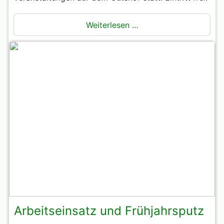
Weiterlesen …
Arbeitseinsatz und Frühjahrsputz