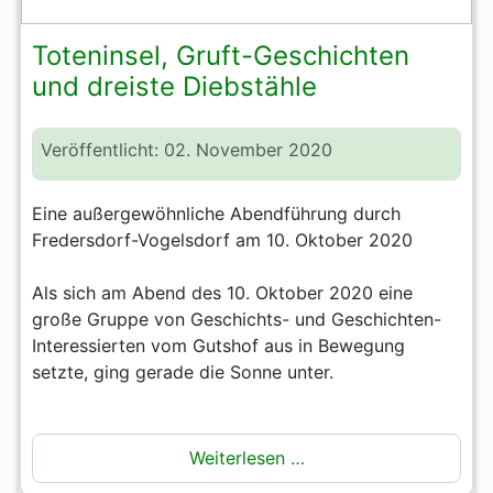
Toteninsel, Gruft-Geschichten
und dreiste Diebstähle
Veröffentlicht: 02. November 2020
Eine außergewöhnliche Abendführung durch
Fredersdorf-Vogelsdorf am 10. Oktober 2020
Als sich am Abend des 10. Oktober 2020 eine
große Gruppe von Geschichts- und Geschichten-
Interessierten vom Gutshof aus in Bewegung
setzte, ging gerade die Sonne unter.
Weiterlesen …