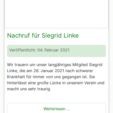
Nachruf für Siegrid Linke
Veröffentlicht: 04. Februar 2021
Wir trauern um unser langjähriges Mitglied Siegrid
Linke, die am 26. Januar 2021 nach schwerer
Krankheit für immer von uns gegangen ist. Sie
hinterlässt eine große Lücke in unserem Verein und
macht uns sehr traurig.
Weiterlesen …