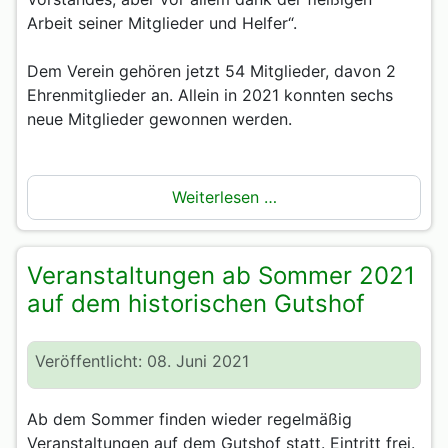
Arbeit seiner Mitglieder und Helfer“.
Dem Verein gehören jetzt 54 Mitglieder, davon 2
Ehrenmitglieder an. Allein in 2021 konnten sechs
neue Mitglieder gewonnen werden.
Weiterlesen …
Veranstaltungen ab Sommer 2021
auf dem historischen Gutshof
Veröffentlicht: 08. Juni 2021
Ab dem Sommer finden wieder regelmäßig
Veranstaltungen auf dem Gutshof statt. Eintritt frei.