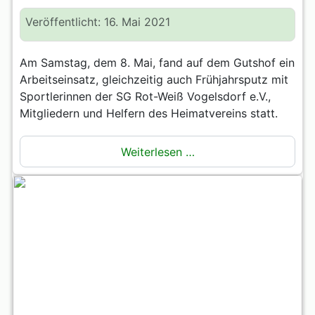
Veröffentlicht: 16. Mai 2021
Am Samstag, dem 8. Mai, fand auf dem Gutshof ein
Arbeitseinsatz, gleichzeitig auch Frühjahrsputz mit
Sportlerinnen der SG Rot-Weiß Vogelsdorf e.V.,
Mitgliedern und Helfern des Heimatvereins statt.
Weiterlesen …