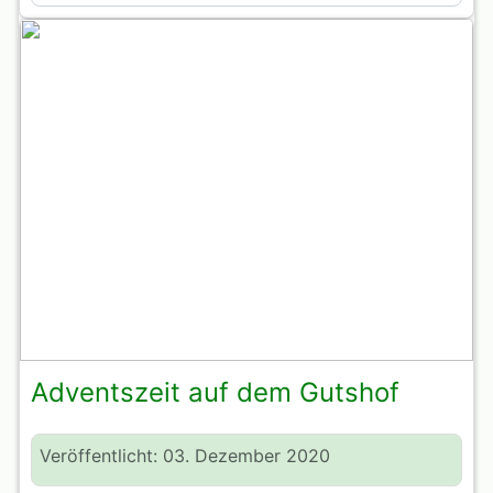
Adventszeit auf dem Gutshof
Veröffentlicht: 03. Dezember 2020