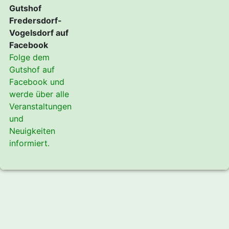
Gutshof
Fredersdorf-
Vogelsdorf auf
Facebook
Folge dem
Gutshof auf
Facebook und
werde über alle
Veranstaltungen
und
Neuigkeiten
informiert.