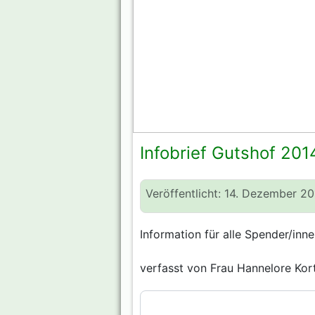
Infobrief Gutshof 201
Veröffentlicht: 14. Dezember 2
Information für alle Spender/inne
verfasst von Frau Hannelore Kor