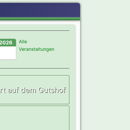
Alle
2026
Veranstaltungen
rt auf dem Gutshof