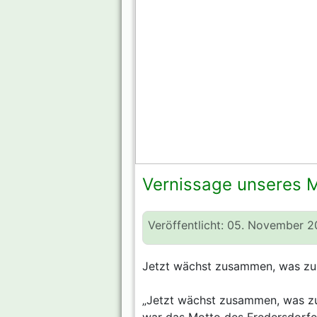
Vernissage unseres M
Veröffentlicht: 05. November 2
Jetzt wächst zusammen, was z
„Jetzt wächst zusammen, was zu