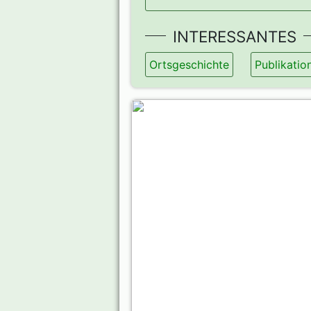
INTERESSANTES
Ortsgeschichte
Publikatio