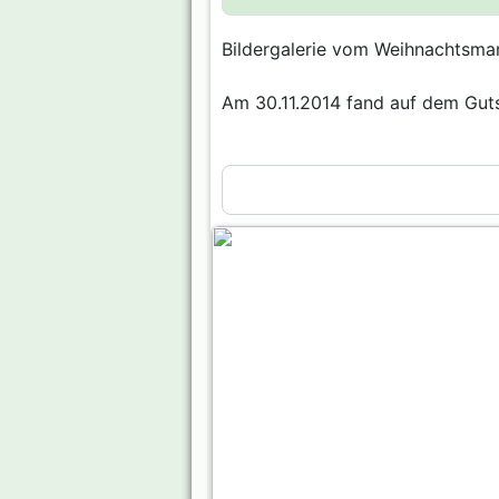
Bildergalerie vom Weihnachtsma
Am 30.11.2014 fand auf dem Gut