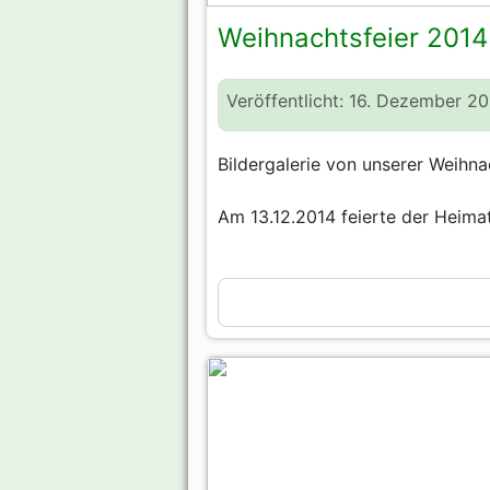
Weihnachtsfeier 2014
Veröffentlicht: 16. Dezember 2
Bildergalerie von unserer Weihna
Am 13.12.2014 feierte der Heimatv