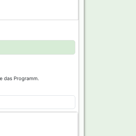
Sie das Programm.