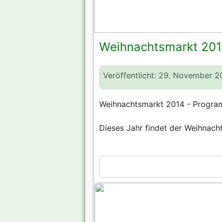
Weihnachtsmarkt 20
Veröffentlicht: 29. November 2
Weihnachtsmarkt 2014 - Progr
Dieses Jahr findet der Weihnach