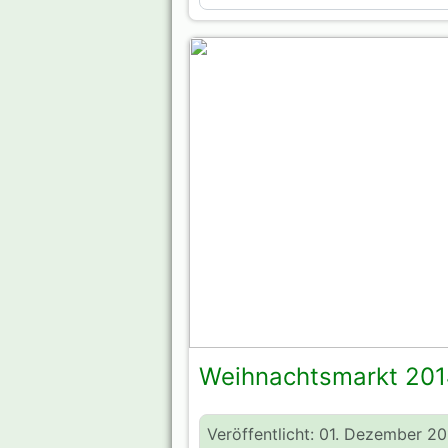
Weihnachtsmarkt 201
Veröffentlicht: 01. Dezember 2