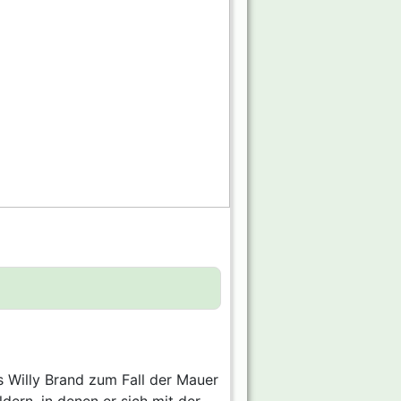
 Willy Brand zum Fall der Mauer