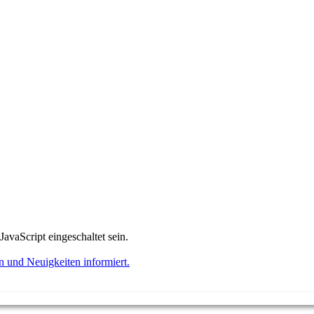
avaScript eingeschaltet sein.
 und Neuigkeiten informiert.