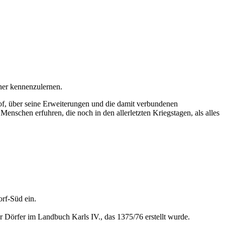
her kennenzulernen.
f, über seine Erweiterungen und die damit verbundenen
Menschen erfuhren, die noch in den allerletzten Kriegstagen, als alles
rf-Süd ein.
r Dörfer im Landbuch Karls IV., das 1375/76 erstellt wurde.