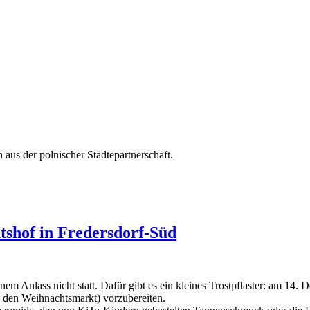
aus der polnischer Städtepartnerschaft.
tshof in Fredersdorf-Süd
em Anlass nicht statt. Dafür gibt es ein kleines Trostpflaster: am 14
 den Weihnachtsmarkt) vorzubereiten.