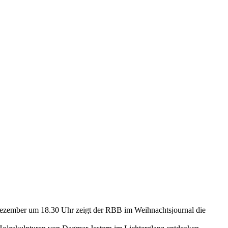
. Dezember um 18.30 Uhr zeigt der RBB im Weihnachtsjournal die