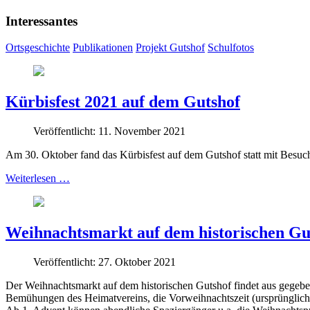
Interessantes
Ortsgeschichte
Publikationen
Projekt Gutshof
Schulfotos
Kürbisfest 2021 auf dem Gutshof
Veröffentlicht: 11. November 2021
Am 30. Oktober fand das Kürbisfest auf dem Gutshof statt mit Besuch 
Weiterlesen …
Weihnachtsmarkt auf dem historischen Gu
Veröffentlicht: 27. Oktober 2021
Der Weihnachtsmarkt auf dem historischen Gutshof findet aus gegeben
Bemühungen des Heimatvereins, die Vorweihnachtszeit (ursprünglich