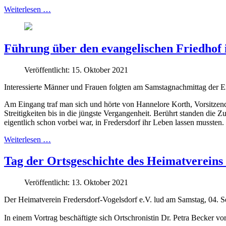
Weiterlesen …
Führung über den evangelischen Friedhof
Veröffentlicht: 15. Oktober 2021
Interessierte Männer und Frauen folgten am Samstagnachmittag der E
Am Eingang traf man sich und hörte von Hannelore Korth, Vorsitzen
Streitigkeiten bis in die jüngste Vergangenheit. Berührt standen die Z
eigentlich schon vorbei war, in Fredersdorf ihr Leben lassen mussten.
Weiterlesen …
Tag der Ortsgeschichte des Heimatvereins 
Veröffentlicht: 13. Oktober 2021
Der Heimatverein Fredersdorf-Vogelsdorf e.V. lud am Samstag, 04. S
In einem Vortrag beschäftigte sich Ortschronistin Dr. Petra Becker v