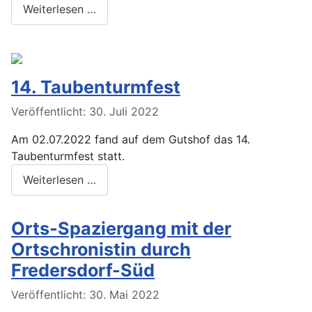
Weiterlesen …
14. Taubenturmfest
Veröffentlicht: 30. Juli 2022
Am 02.07.2022 fand auf dem Gutshof das 14.
Taubenturmfest statt.
Weiterlesen …
Orts-Spaziergang mit der
Ortschronistin durch
Fredersdorf-Süd
Veröffentlicht: 30. Mai 2022