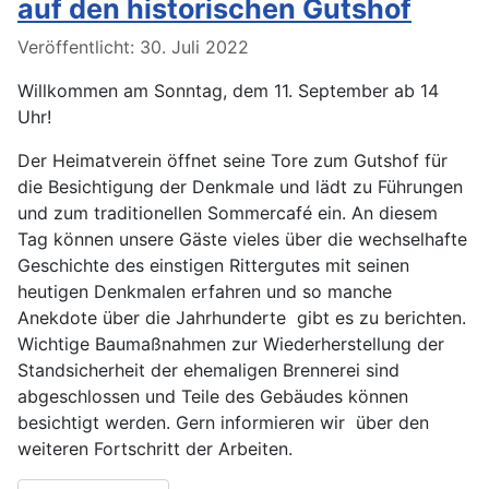
auf den historischen Gutshof
Veröffentlicht: 30. Juli 2022
Willkommen am Sonntag, dem 11. September ab 14
Uhr!
Der Heimatverein öffnet seine Tore zum Gutshof für
die Besichtigung der Denkmale und lädt zu Führungen
und zum traditionellen Sommercafé ein. An diesem
Tag können unsere Gäste vieles über die wechselhafte
Geschichte des einstigen Rittergutes mit seinen
heutigen Denkmalen erfahren und so manche
Anekdote über die Jahrhunderte
gibt es zu berichten.
Wichtige Baumaßnahmen zur Wiederherstellung der
Standsicherheit der ehemaligen Brennerei sind
abgeschlossen und Teile des Gebäudes können
besichtigt werden. Gern informieren wir
über den
weiteren Fortschritt der Arbeiten.