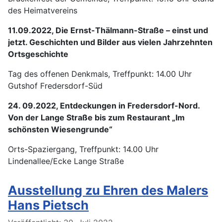
des Heimatvereins
11.09.2022, Die Ernst-Thälmann-Straße – einst und
jetzt. Geschichten und Bilder aus vielen Jahrzehnten
Ortsgeschichte
Tag des offenen Denkmals, Treffpunkt: 14.00 Uhr
Gutshof Fredersdorf-Süd
24. 09.2022, Entdeckungen in Fredersdorf-Nord.
Von der Lange Straße bis zum Restaurant „Im
schönsten Wiesengrunde“
Orts-Spaziergang, Treffpunkt: 14.00 Uhr
Lindenallee/Ecke Lange Straße
Ausstellung zu Ehren des Malers
Hans Pietsch