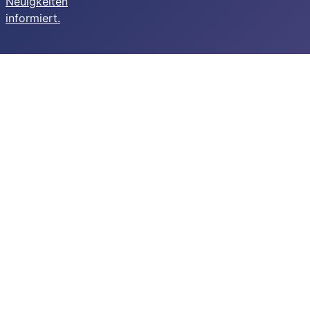
Neuigkeiten
informiert.