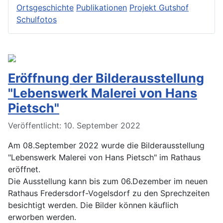
Ortsgeschichte
Publikationen
Projekt Gutshof
Schulfotos
Eröffnung der Bilderausstellung
"Lebenswerk Malerei von Hans
Pietsch"
Veröffentlicht: 10. September 2022
Am 08.September 2022 wurde die Bilderausstellung
"Lebenswerk Malerei von Hans Pietsch" im Rathaus
eröffnet.
Die Ausstellung kann bis zum 06.Dezember im neuen
Rathaus Fredersdorf-Vogelsdorf zu den Sprechzeiten
besichtigt werden. Die Bilder können käuflich
erworben werden.