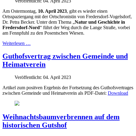
Veröffentlicht: 04. April 2023
Am Ostermontag,
10. April 2023
, gibt es wieder einen
Ortsspaziergang mit der Ortschronistin von Fredersdorf-Vogelsdorf,
Dr. Petra Becker. Unter dem Thema „
Natur und Geschichte in
Fredersdorf-Nord
“ führt der Weg durch die Lange Straße, vorbei
am Fennpfuhl zu den Posentschen Wiesen.
Weiterlesen …
Guthofsvertrag zwischen Gemeinde und
Heimatverein
Veröffentlicht: 04. April 2023
Artikel zum positven Ergebnis der Fortsetzung des Guthofsvertrages
zwischen Gemeinde und Heimatverein als PDF-Datei:
Download
Weihnachtsbaumverbrennen auf dem
historischen Gutshof