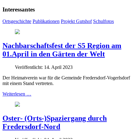
Interessantes
Ortsgeschichte
Publikationen
Projekt Gutshof
Schulfotos
Nachbarschaftsfest der S5 Region am
01.April in den Gärten der Welt
Veröffentlicht: 14. April 2023
Der Heimatverein war für die Gemeinde Fredersdorf-Vogerlsdorf
mit einem Stand vertreten.
Weiterlesen …
Oster- (Orts-)Spaziergang durch
Fredersdorf-Nord