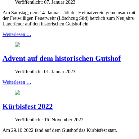
Veröffentlicht: 07. Januar 2023
Am Samstag, dem 14. Januar
lädt der Heimatverein gemeinsam mit
der Freiwilligen Feuerwehr (Löschzug Süd) herzlich zum Neujahrs-
Lagerfeuer auf den historischen Gutshof ein.
Weiterlesen …
Advent auf dem historischen Gutshof
Veröffentlicht: 01. Januar 2023
Weiterlesen …
Kürbisfest 2022
Veröffentlicht: 16. November 2022
Am 29.10.2022 fand auf dem Gutshof das Kürbisfest statt.