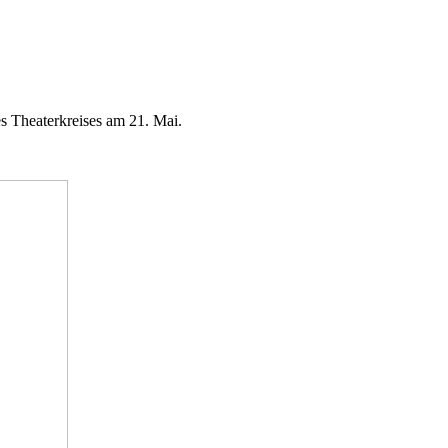
 Theaterkreises am 21. Mai.