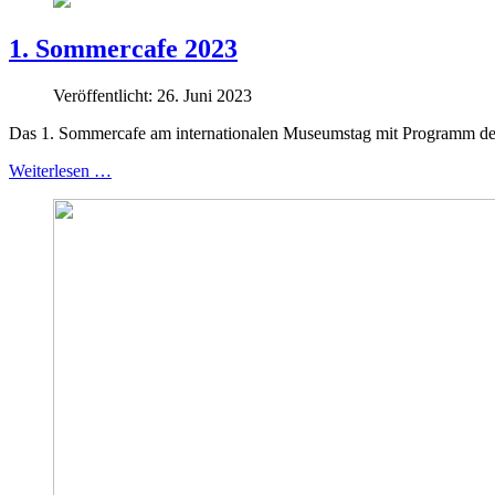
1. Sommercafe 2023
Veröffentlicht: 26. Juni 2023
Das 1. Sommercafe am internationalen Museumstag mit Programm des
Weiterlesen …