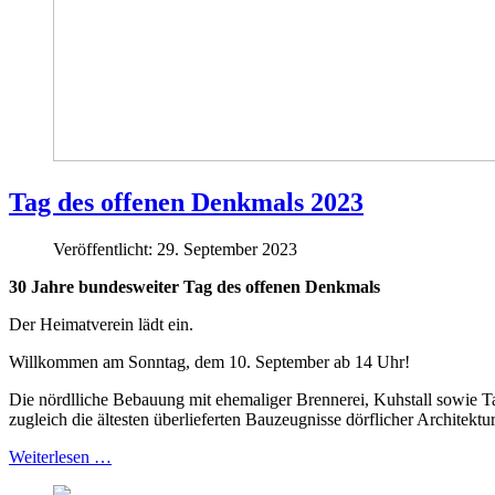
Tag des offenen Denkmals 2023
Veröffentlicht: 29. September 2023
30 Jahre bundesweiter Tag des offenen Denkmals
Der Heimatverein lädt ein.
Willkommen am Sonntag, dem 10. September ab 14 Uhr!
Die nördlliche Bebauung mit ehemaliger Brennerei, Kuhstall sowie Ta
zugleich die ältesten überlieferten Bauzeugnisse dörflicher Architekt
Weiterlesen …