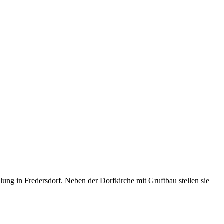
ung in Fredersdorf. Neben der Dorfkirche mit Gruftbau stellen sie