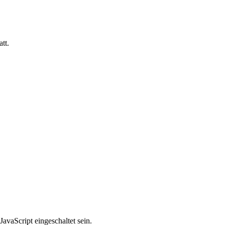
tt.
avaScript eingeschaltet sein.