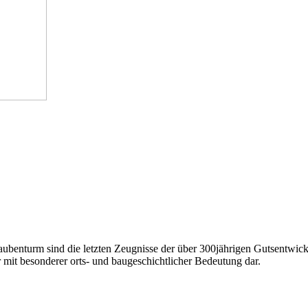
ubenturm sind die letzten Zeugnisse der über 300jährigen Gutsentwickl
ur mit besonderer orts- und baugeschichtlicher Bedeutung dar.