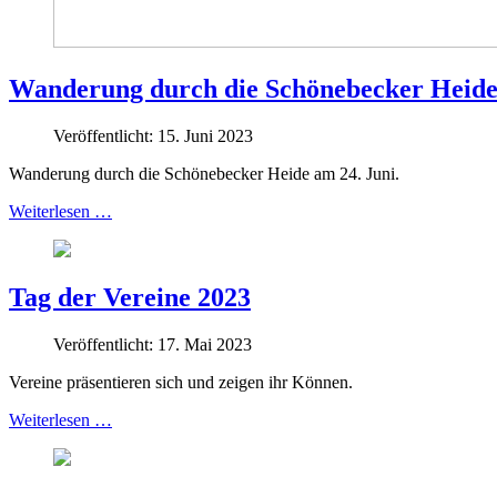
Wanderung durch die Schönebecker Heid
Veröffentlicht: 15. Juni 2023
Wanderung durch die Schönebecker Heide am 24. Juni.
Weiterlesen …
Tag der Vereine 2023
Veröffentlicht: 17. Mai 2023
Vereine präsentieren sich und zeigen ihr Können.
Weiterlesen …