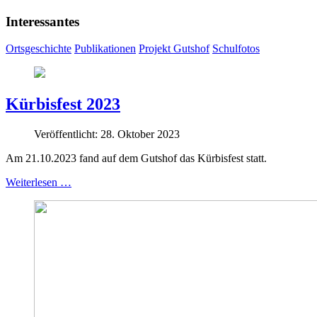
Interessantes
Ortsgeschichte
Publikationen
Projekt Gutshof
Schulfotos
Kürbisfest 2023
Veröffentlicht: 28. Oktober 2023
Am 21.10.2023 fand auf dem Gutshof das Kürbisfest statt.
Weiterlesen …