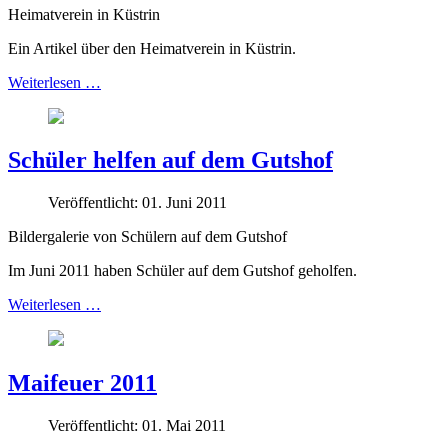
Heimatverein in Küstrin
Ein Artikel über den Heimatverein in Küstrin.
Weiterlesen …
Schüler helfen auf dem Gutshof
Veröffentlicht: 01. Juni 2011
Bildergalerie von Schülern auf dem Gutshof
Im Juni 2011 haben Schüler auf dem Gutshof geholfen.
Weiterlesen …
Maifeuer 2011
Veröffentlicht: 01. Mai 2011