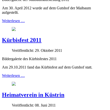
Am 30. April 2012 wurde auf dem Gutshof der Maibaum
aufgestellt.
Weiterlesen …
Kürbisfest 2011
Veröffentlicht: 29. Oktober 2011
Bildergalerie des Kürbisfestes 2011
Am 29.10.2011 fand das Kürbisfest auf dem Gutshof statt.
Weiterlesen …
Heimatverein in Küstrin
Veröffentlicht: 08. Juni 2011