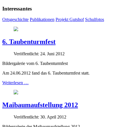
Interessantes
Ortsgeschichte
Publikationen
Projekt Gutshof
Schulfotos
6. Taubenturmfest
Veröffentlicht: 24. Juni 2012
Bildergalerie vom 6. Taubenturmfest
Am 24.06.2012 fand das 6. Taubenturmfest statt.
Weiterlesen …
Maibaumaufstellung 2012
Veröffentlicht: 30. April 2012
Bildergalerie der Maibaumaufstellung 2012