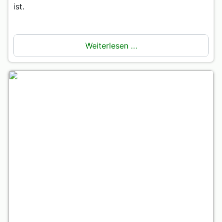
ist.
Weiterlesen …