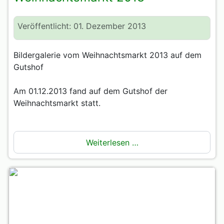
Veröffentlicht: 01. Dezember 2013
Bildergalerie vom Weihnachtsmarkt 2013 auf dem
Gutshof
Am 01.12.2013 fand auf dem Gutshof der
Weihnachtsmarkt statt.
Weiterlesen …