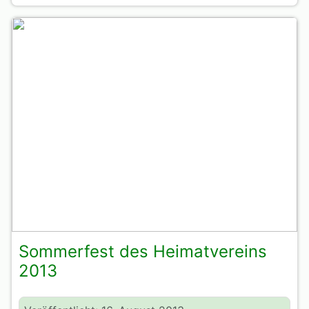
Sommerfest des Heimatvereins
2013