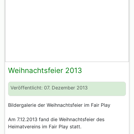
Weihnachtsfeier 2013
Veröffentlicht: 07. Dezember 2013
Bildergalerie der Weihnachtsfeier im Fair Play
Am 7.12.2013 fand die Weihnachtsfeier des
Heimatvereins im Fair Play statt.