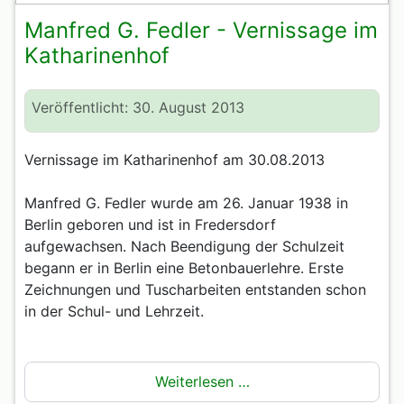
Manfred G. Fedler - Vernissage im
Katharinenhof
Veröffentlicht: 30. August 2013
Vernissage im Katharinenhof am 30.08.2013
Manfred G. Fedler wurde am 26. Januar 1938 in
Berlin geboren und ist in Fredersdorf
aufgewachsen. Nach Beendigung der Schulzeit
begann er in Berlin eine Betonbauerlehre. Erste
Zeichnungen und Tuscharbeiten entstanden schon
in der Schul- und Lehrzeit.
Weiterlesen …