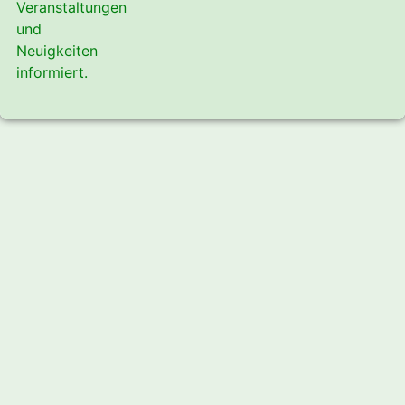
Veranstaltungen
und
Neuigkeiten
informiert.