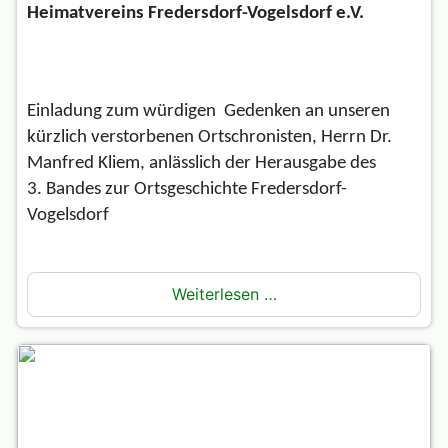
Heimatvereins Fredersdorf-Vogelsdorf e.V.
Einladung zum würdigen Gedenken an unseren
kürzlich verstorbenen Ortschronisten, Herrn Dr.
Manfred Kliem, anlässlich der Herausgabe des
3. Bandes zur Ortsgeschichte Fredersdorf-
Vogelsdorf
Weiterlesen …