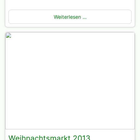
Weiterlesen …
Weihnachtsmarkt 2013