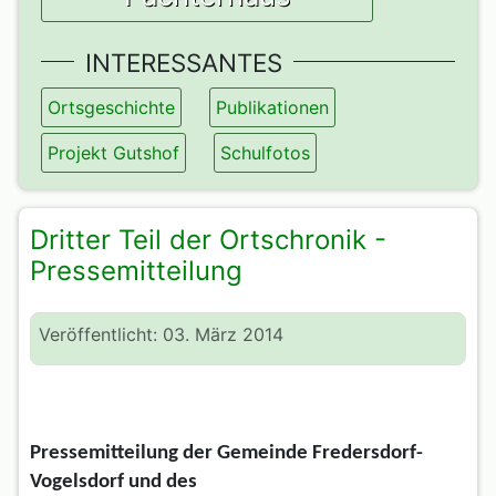
INTERESSANTES
Ortsgeschichte
Publikationen
Projekt Gutshof
Schulfotos
Dritter Teil der Ortschronik -
Pressemitteilung
Veröffentlicht: 03. März 2014
Pressemitteilung der Gemeinde Fredersdorf-
Vogelsdorf und des