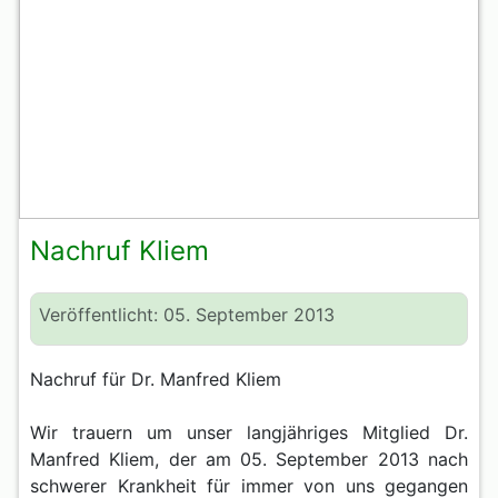
Nachruf Kliem
Veröffentlicht: 05. September 2013
Nachruf für Dr. Manfred Kliem
Wir trauern um
unser
langjähriges Mitglied Dr.
Manfred Kliem, der am 05.
September
2013 nach
schwerer Krankheit für immer von uns gegangen