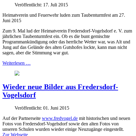
Veröffentlicht: 17. Juli 2015
Heimatverein und Feuerwehr luden zum Taubenturmfest am 27.
Juni 2015
Zum 9. Mal lud der Heimatverein Fredersdorf-Vogelsdorf e. V. zum
jährlichen Taubenturmfest ein. Ob es die bunt gemischte
Programmankündigung oder das herrliche Wetter war, was Alt und
Jung auf das Gelände des alten Gutshofes lockte, kann man nicht
sagen, aber die Stimmung war gut.
Weiterlesen …
Wieder neue Bilder aus Fredersdorf-
Vogelsdorf
Veröffentlicht: 01. Juni 2015
Auf der Partnerseite
www.fredvogel.de
mit historischen und neuen
Fotos von Fredersdorf-Vogelsdorf sowie den alten Fotos von
unseren Schulen wurden wieder einige Neuzugänge eingestellt.
Zur Webseite