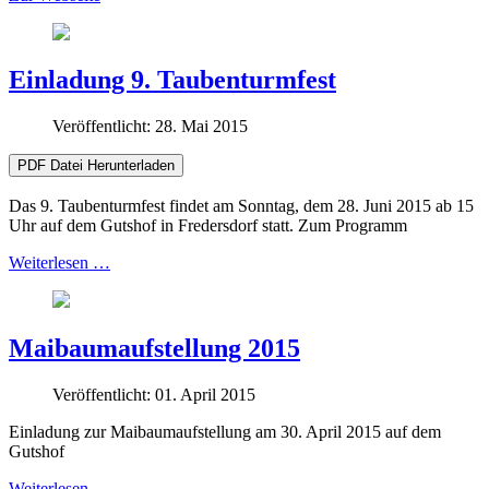
Einladung 9. Taubenturmfest
Veröffentlicht: 28. Mai 2015
PDF Datei Herunterladen
Das 9. Taubenturmfest findet am Sonntag, dem 28. Juni 2015 ab 15
Uhr auf dem Gutshof in Fredersdorf statt. Zum Programm
Weiterlesen …
Maibaumaufstellung 2015
Veröffentlicht: 01. April 2015
Einladung zur Maibaumaufstellung am 30. April 2015 auf dem
Gutshof
Weiterlesen …