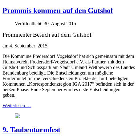
Prommis kommen auf den Gutshof
Veröffentlicht: 30. August 2015
Prominenter Besuch auf dem Gutshof
am 4. September 2015
Die Kommune Fredersdorf-Vogelsdorf hat sich gemeinsam mit dem
Heimatverein Fredersdorf-Vogelsdorf e.V. als Partner mit dem
Gutshof und Schlosspark am Stadt-Umland-Wettbewerb des Landes
Brandenburg beteiligt. Die Entscheidungen um mögliche
Fördermittel für die verschiedensten Projekte der fünf beteiligten
Kommunen „Korrespondenzregion IGA 2017” befinden sich in der
heißen Phase. Ende September wird es erste Entscheidungen
geben.
Weiterlesen …
9. Taubenturmfest