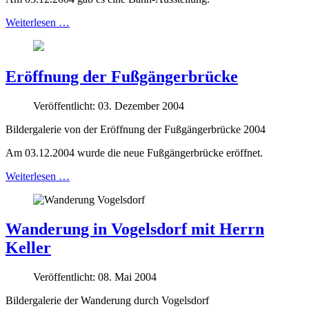
Weiterlesen …
Eröffnung der Fußgängerbrücke
Veröffentlicht: 03. Dezember 2004
Bildergalerie von der Eröffnung der Fußgängerbrücke 2004
Am 03.12.2004 wurde die neue Fußgängerbrücke eröffnet.
Weiterlesen …
Wanderung in Vogelsdorf mit Herrn
Keller
Veröffentlicht: 08. Mai 2004
Bildergalerie der Wanderung durch Vogelsdorf