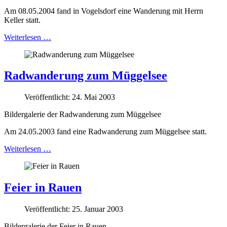
Am 08.05.2004 fand in Vogelsdorf eine Wanderung mit Herrn
Keller statt.
Weiterlesen …
Radwanderung zum Müggelsee
Veröffentlicht: 24. Mai 2003
Bildergalerie der Radwanderung zum Müggelsee
Am 24.05.2003 fand eine Radwanderung zum Müggelsee statt.
Weiterlesen …
Feier in Rauen
Veröffentlicht: 25. Januar 2003
Bildergalerie der Feier in Rauen