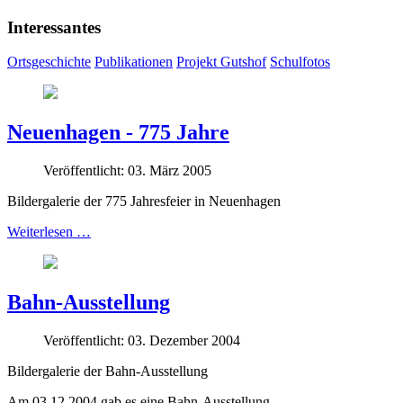
Interessantes
Ortsgeschichte
Publikationen
Projekt Gutshof
Schulfotos
Neuenhagen - 775 Jahre
Veröffentlicht: 03. März 2005
Bildergalerie der 775 Jahresfeier in Neuenhagen
Weiterlesen …
Bahn-Ausstellung
Veröffentlicht: 03. Dezember 2004
Bildergalerie der Bahn-Ausstellung
Am 03.12.2004 gab es eine Bahn-Ausstellung.