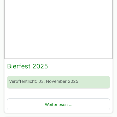
Bierfest 2025
Veröffentlicht: 03. November 2025
Weiterlesen …