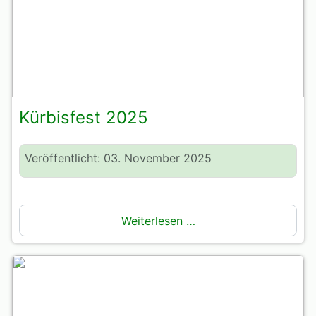
Kürbisfest 2025
Veröffentlicht: 03. November 2025
Weiterlesen …