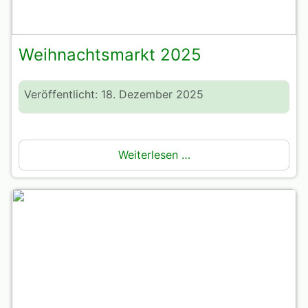
Weihnachtsmarkt 2025
Veröffentlicht: 18. Dezember 2025
Weiterlesen …