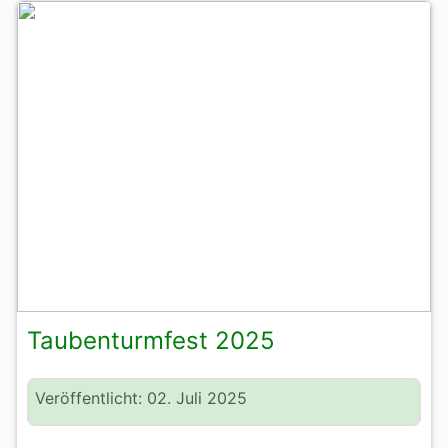
Taubenturmfest 2025
Veröffentlicht: 02. Juli 2025