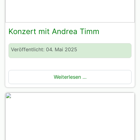
Konzert mit Andrea Timm
Veröffentlicht: 04. Mai 2025
Weiterlesen …