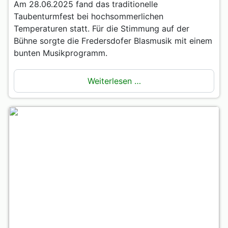
Am 28.06.2025 fand das traditionelle
Taubenturmfest bei hochsommerlichen
Temperaturen statt. Für die Stimmung auf der
Bühne sorgte die Fredersdofer Blasmusik mit einem
bunten Musikprogramm.
Weiterlesen …