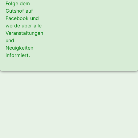
Folge dem
Gutshof auf
Facebook und
werde über alle
Veranstaltungen
und
Neuigkeiten
informiert.