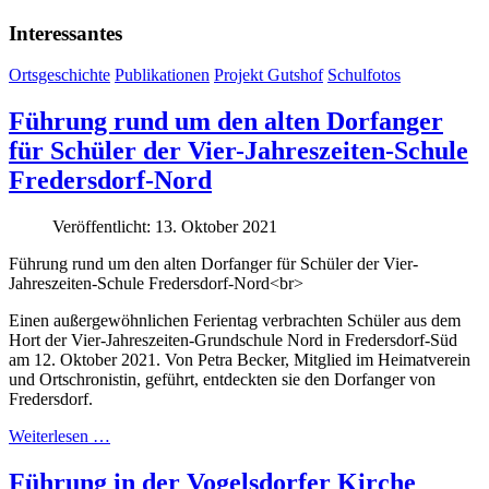
Interessantes
Ortsgeschichte
Publikationen
Projekt Gutshof
Schulfotos
Führung rund um den alten Dorfanger
für Schüler der Vier-Jahreszeiten-Schule
Fredersdorf-Nord
Veröffentlicht: 13. Oktober 2021
Führung rund um den alten Dorfanger für Schüler der Vier-
Jahreszeiten-Schule Fredersdorf-Nord<br>
Einen außergewöhnlichen Ferientag verbrachten Schüler aus dem
Hort der Vier-Jahreszeiten-Grundschule Nord in Fredersdorf-Süd
am 12. Oktober 2021. Von Petra Becker, Mitglied im Heimatverein
und Ortschronistin, geführt, entdeckten sie den Dorfanger von
Fredersdorf.
Weiterlesen …
Führung in der Vogelsdorfer Kirche