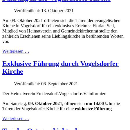
Veröffentlicht: 13. Oktober 2021
Am 09. Oktober 2021 öffneten sich die Türen der evangelischen
Kirche in Vogelsdorf für ein exklusives Erlebnis: Florian Sell,
Mitglied von Heimatverein und Gemeindekirchenrat stellte den
zahlreich Erschienen seine Lieblingskirche in berührenden Worten
vor.
Weiterlesen …
Exklusive Führung durch Vogelsdorfer
Kirche
Veröffentlicht: 08. September 2021
Der Heimatverein Fredersdorf-Vogelsdorf e.V. informiert
Am Samstag,
09. Oktober 2021
, öffnen sich
um 14.00 Uhr
die
Türen der Vogelsdorfer Kirche für eine
exklusive Führung
.
Weiterlesen …