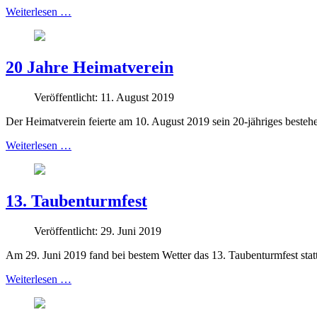
Weiterlesen …
20 Jahre Heimatverein
Veröffentlicht: 11. August 2019
Der Heimatverein feierte am 10. August 2019 sein 20-jähriges besteh
Weiterlesen …
13. Taubenturmfest
Veröffentlicht: 29. Juni 2019
Am 29. Juni 2019 fand bei bestem Wetter das 13. Taubenturmfest sta
Weiterlesen …