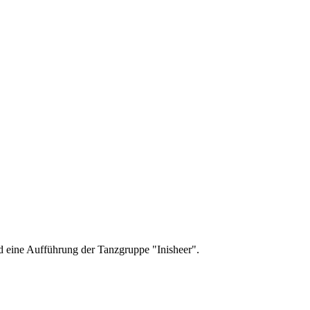
d eine Aufführung der Tanzgruppe "Inisheer".