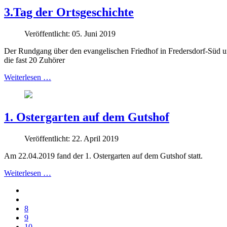
3.Tag der Ortsgeschichte
Veröffentlicht: 05. Juni 2019
Der Rundgang über den evangelischen Friedhof in Fredersdorf-Süd u
die fast 20 Zuhörer
Weiterlesen …
1. Ostergarten auf dem Gutshof
Veröffentlicht: 22. April 2019
Am 22.04.2019 fand der 1. Ostergarten auf dem Gutshof statt.
Weiterlesen …
8
9
10