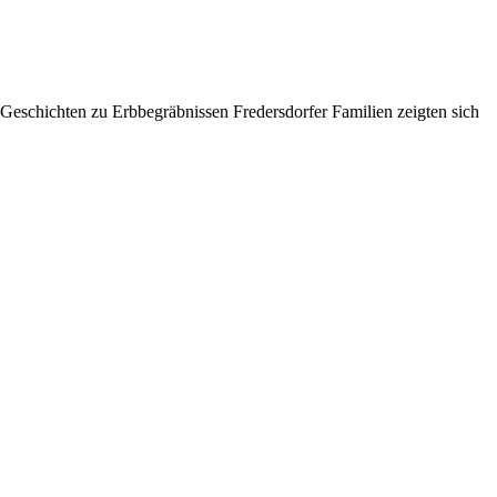
eschichten zu Erbbegräbnissen Fredersdorfer Familien zeigten sich