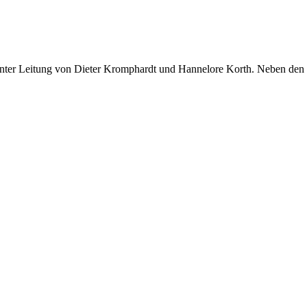
nter Leitung von Dieter Kromphardt und Hannelore Korth. Neben den G