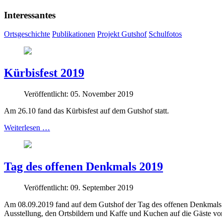
Interessantes
Ortsgeschichte
Publikationen
Projekt Gutshof
Schulfotos
Kürbisfest 2019
Veröffentlicht: 05. November 2019
Am 26.10 fand das Kürbisfest auf dem Gutshof statt.
Weiterlesen …
Tag des offenen Denkmals 2019
Veröffentlicht: 09. September 2019
Am 08.09.2019 fand auf dem Gutshof der Tag des offenen Denkmals s
Ausstellung, den Ortsbildern und Kaffe und Kuchen auf die Gäste v