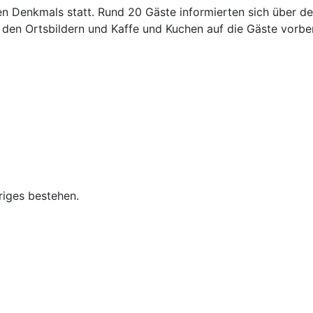
n Denkmals statt. Rund 20 Gäste informierten sich über 
g, den Ortsbildern und Kaffe und Kuchen auf die Gäste vor
riges bestehen.