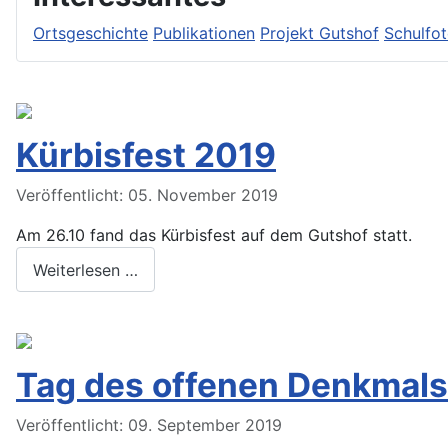
Ortsgeschichte
Publikationen
Projekt Gutshof
Schulfo
Kürbisfest 2019
Veröffentlicht: 05. November 2019
Am 26.10 fand das Kürbisfest auf dem Gutshof statt.
Weiterlesen …
Tag des offenen Denkmals
Veröffentlicht: 09. September 2019