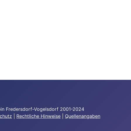
in Fredersdorf-Vogelsdorf 2001-2024
chutz
|
Rechtliche Hinweise
|
Quellenangaben