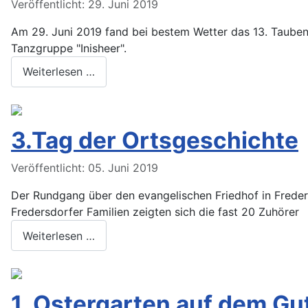
Veröffentlicht: 29. Juni 2019
Am 29. Juni 2019 fand bei bestem Wetter das 13. Tauben
Tanzgruppe "Inisheer".
Weiterlesen …
3.Tag der Ortsgeschichte
Veröffentlicht: 05. Juni 2019
Der Rundgang über den evangelischen Friedhof in Frede
Fredersdorfer Familien zeigten sich die fast 20 Zuhörer
Weiterlesen …
1. Ostergarten auf dem Gu