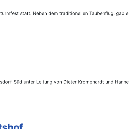
turmfest statt. Neben dem traditionellen Taubenflug, gab 
rsdorf-Süd unter Leitung von Dieter Kromphardt und Hanne
tshof