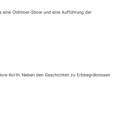
es eine Oldtimer-Show und eine Aufführung der
lore Korth. Neben den Geschichten zu Erbbegräbnissen