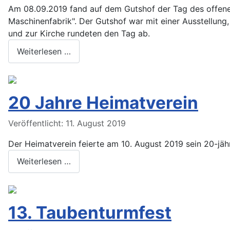
Am 08.09.2019 fand auf dem Gutshof der Tag des offene
Maschinenfabrik". Der Gutshof war mit einer Ausstellun
und zur Kirche rundeten den Tag ab.
Weiterlesen …
20 Jahre Heimatverein
Veröffentlicht: 11. August 2019
Der Heimatverein feierte am 10. August 2019 sein 20-jäh
Weiterlesen …
13. Taubenturmfest