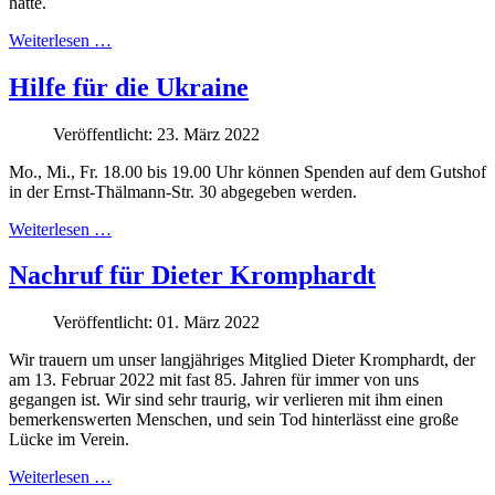
hatte.
Weiterlesen …
Hilfe für die Ukraine
Veröffentlicht: 23. März 2022
Mo., Mi., Fr. 18.00 bis 19.00 Uhr können Spenden auf dem Gutshof
in der Ernst-Thälmann-Str. 30 abgegeben werden.
Weiterlesen …
Nachruf für Dieter Kromphardt
Veröffentlicht: 01. März 2022
Wir trauern um unser langjähriges Mitglied Dieter Kromphardt, der
am 13. Februar 2022 mit fast 85. Jahren für immer von uns
gegangen ist. Wir sind sehr traurig, wir verlieren mit ihm einen
bemerkenswerten Menschen, und sein Tod hinterlässt eine große
Lücke im Verein.
Weiterlesen …