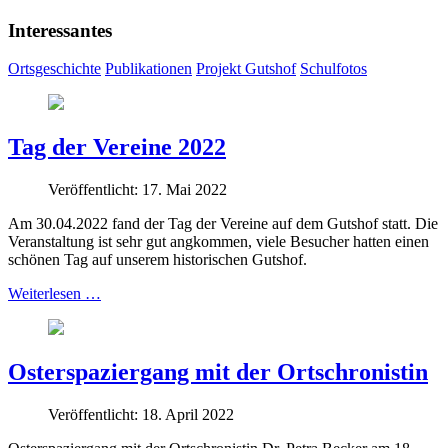
Interessantes
Ortsgeschichte
Publikationen
Projekt Gutshof
Schulfotos
Tag der Vereine 2022
Veröffentlicht: 17. Mai 2022
Am 30.04.2022 fand der Tag der Vereine auf dem Gutshof statt. Die
Veranstaltung ist sehr gut angkommen, viele Besucher hatten einen
schönen Tag auf unserem historischen Gutshof.
Weiterlesen …
Osterspaziergang mit der Ortschronistin
Veröffentlicht: 18. April 2022